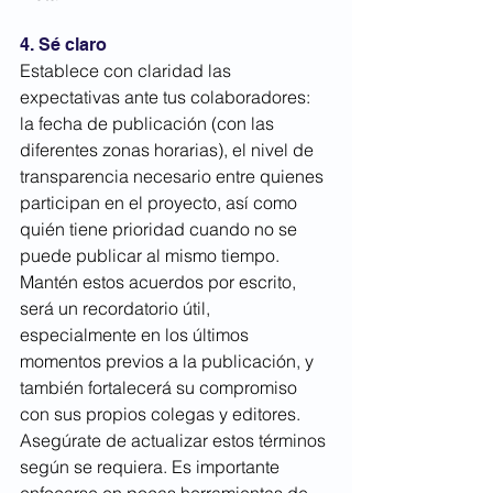
4. Sé claro
Establece con claridad las 
expectativas ante tus colaboradores: 
la fecha de publicación (con las 
diferentes zonas horarias), el nivel de 
transparencia necesario entre quienes 
participan en el proyecto, así como 
quién tiene prioridad cuando no se 
puede publicar al mismo tiempo. 
Mantén estos acuerdos por escrito, 
será un recordatorio útil, 
especialmente en los últimos 
momentos previos a la publicación, y 
también fortalecerá su compromiso 
con sus propios colegas y editores. 
Asegúrate de actualizar estos términos 
según se requiera. Es importante 
enfocarse en pocas herramientas de 