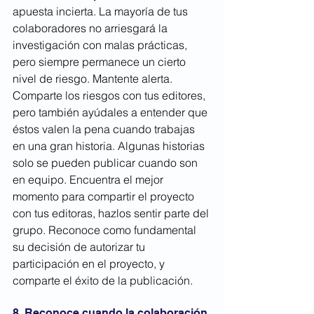
apuesta incierta. La mayoría de tus 
colaboradores no arriesgará la 
investigación con malas prácticas, 
pero siempre permanece un cierto 
nivel de riesgo. Mantente alerta. 
Comparte los riesgos con tus editores, 
pero también ayúdales a entender que 
éstos valen la pena cuando trabajas 
en una gran historia. Algunas historias 
solo se pueden publicar cuando son 
en equipo. Encuentra el mejor 
momento para compartir el proyecto 
con tus editoras, hazlos sentir parte del 
grupo. Reconoce como fundamental 
su decisión de autorizar tu 
participación en el proyecto, y 
comparte el éxito de la publicación.
8. Reconoce cuando la colaboración 