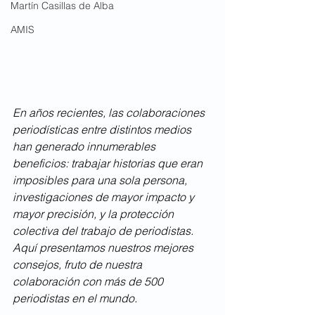
Martín Casillas de Alba
AMIS
En años recientes, las colaboraciones 
periodísticas entre distintos medios 
han generado innumerables 
beneficios: trabajar historias que eran 
imposibles para una sola persona, 
investigaciones de mayor impacto y 
mayor precisión, y la protección 
colectiva del trabajo de periodistas. 
Aquí presentamos nuestros mejores 
consejos, fruto de nuestra 
colaboración con más de 500 
periodistas en el mundo.