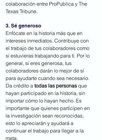
colaboración entre ProPublica y The 
Texas Tribune.
3. Sé generoso
Enfócate en la historia más que en 
intereses inmediatos. Contribuye con 
el trabajo de tus colaboradores como 
si estuvieras trabajando para ti. Por lo 
general, si eres generosa, tus 
colaboradores darán lo mejor de sí 
para ayudarte cuando sea necesario. 
Da crédito a
todas las personas
 que 
hayan participado en la historia, sin 
importar cómo lo hayan hecho. Es 
importante que quienes participen en 
la investigación sean reconocidas, 
esto lo apreciarán y ayudará a 
continuar el trabajo para llegar a la 
meta.