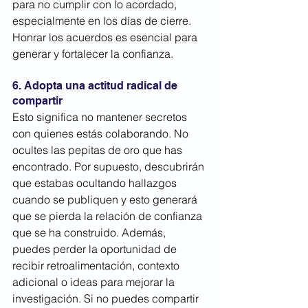
para no cumplir con lo acordado, 
especialmente en los días de cierre. 
Honrar los acuerdos es esencial para 
generar y fortalecer la confianza.
6. Adopta una actitud radical de 
compartir
Esto significa no mantener secretos 
con quienes estás colaborando. No 
ocultes las pepitas de oro que has 
encontrado. Por supuesto, descubrirán 
que estabas ocultando hallazgos 
cuando se publiquen y esto generará 
que se pierda la relación de confianza 
que se ha construido. Además, 
puedes perder la oportunidad de 
recibir retroalimentación, contexto 
adicional o ideas para mejorar la 
investigación. Si no puedes compartir 