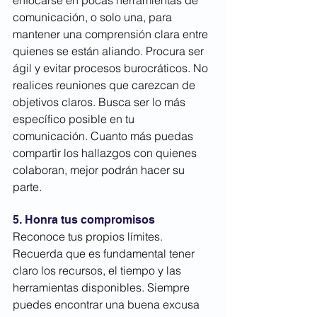
comunicación, o solo una, para 
mantener una comprensión clara entre 
quienes se están aliando. Procura ser 
ágil y evitar procesos burocráticos. No 
realices reuniones que carezcan de 
objetivos claros. Busca ser lo más 
específico posible en tu 
comunicación. Cuanto más puedas 
compartir los hallazgos con quienes 
colaboran, mejor podrán hacer su 
parte.
5. Honra tus compromisos
Reconoce tus propios límites. 
Recuerda que es fundamental tener 
claro los recursos, el tiempo y las 
herramientas disponibles. Siempre 
puedes encontrar una buena excusa 