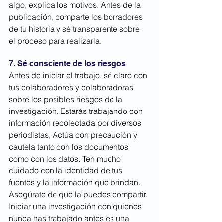
algo, explica los motivos. Antes de la 
publicación, comparte los borradores 
de tu historia y sé transparente sobre 
el proceso para realizarla.
7. Sé consciente de los riesgos
Antes de iniciar el trabajo, sé claro con 
tus colaboradores y colaboradoras 
sobre los posibles riesgos de la 
investigación. Estarás trabajando con 
información recolectada por diversos 
periodistas, Actúa con precaución y 
cautela tanto con los documentos 
como con los datos. Ten mucho 
cuidado con la identidad de tus 
fuentes y la información que brindan. 
Asegúrate de que la puedes compartir. 
Iniciar una investigación con quienes 
nunca has trabajado antes es una 