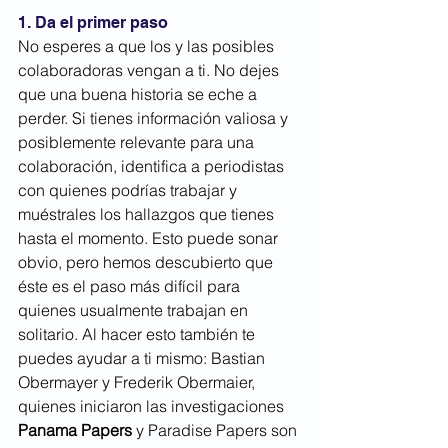
1. Da el primer paso
No esperes a que los y las posibles 
colaboradoras vengan a ti. No dejes 
que una buena historia se eche a 
perder. Si tienes información valiosa y 
posiblemente relevante para una 
colaboración, identifica a periodistas 
con quienes podrías trabajar y 
muéstrales los hallazgos que tienes 
hasta el momento. Esto puede sonar 
obvio, pero hemos descubierto que 
éste es el paso más difícil para 
quienes usualmente trabajan en 
solitario. Al hacer esto también te 
puedes ayudar a ti mismo: Bastian 
Obermayer y Frederik Obermaier, 
quienes iniciaron las investigaciones
Panama Papers
 y Paradise Papers son 