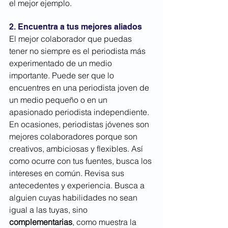
el mejor ejemplo.
2. Encuentra a tus mejores aliados
El mejor colaborador que puedas 
tener no siempre es el periodista más 
experimentado de un medio 
importante. Puede ser que lo 
encuentres en una periodista joven de 
un medio pequeño o en un 
apasionado periodista independiente. 
En ocasiones, periodistas jóvenes son 
mejores colaboradores porque son 
creativos, ambiciosas y flexibles. Así 
como ocurre con tus fuentes, busca los 
intereses en común. Revisa sus 
antecedentes y experiencia. Busca a 
alguien cuyas habilidades no sean 
igual a las tuyas, sino
complementarias
, como muestra la 