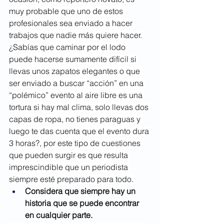
muy probable que uno de estos 
profesionales sea enviado a hacer 
trabajos que nadie más quiere hacer.
¿Sabías que caminar por el lodo 
puede hacerse sumamente difícil si 
llevas unos zapatos elegantes o que 
ser enviado a buscar “acción” en una 
“polémico” evento al aire libre es una 
tortura si hay mal clima, solo llevas dos 
capas de ropa, no tienes paraguas y 
luego te das cuenta que el evento dura 
3 horas?, por este tipo de cuestiones 
que pueden surgir es que resulta 
imprescindible que un periodista 
siempre esté preparado para todo.
Considera que siempre hay un 
historia que se puede encontrar 
en cualquier parte.