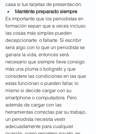
casa si tus tarjetas de presentación.
Manténte preparado siempre
Es importante que los periodistas en 
formación sepan que a veces incluso 
las cosas más simples pueden 
decepcionarte  o fallarte. Si escribir 
será algo con lo que un periodista se 
ganara la vida, entonces será 
necesario que siempre lleve consigo 
más una pluma o bolígrafo y que 
considere las condiciones en las que 
estas funcionan o pueden fallar, lo 
mismo si decide cargar con su 
smartphone o computadora. Pero 
además de cargar con las 
herramientas correctas par su trabajo, 
un periodista necesita vestir 
adecuadamente para cualquier 
ocasión, como reportero novato, es 