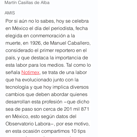
Martín Casillas de Alba
AMIS
Por si aún no lo sabes, hoy se celebra 
en México el día del periodista, fecha 
elegida en conmemoración a la 
muerte, en 1926, de Manuel Caballero, 
considerado el primer reportero en el 
país, y que destaca la importancia de 
esta labor para los medios. Tal como lo 
señala 
Notimex
, se trata de una labor 
que ha evolucionado junto con la 
tecnología y que hoy implica diversos 
cambios que deben abordar quienes 
desarrollan esta profesión −que dicho 
sea de paso son cerca de 201 mil 871 
en México, esto según datos del 
Observatorio Labora−, por ese motivo, 
en esta ocasión compartimos 10 tips 