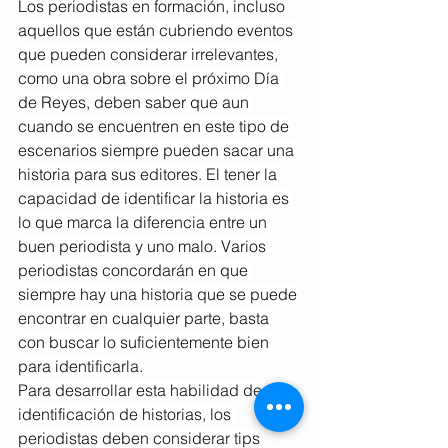
Los periodistas en formación, incluso 
aquellos que están cubriendo eventos 
que pueden considerar irrelevantes, 
como una obra sobre el próximo Día 
de Reyes, deben saber que aun 
cuando se encuentren en este tipo de 
escenarios siempre pueden sacar una 
historia para sus editores. El tener la 
capacidad de identificar la historia es 
lo que marca la diferencia entre un 
buen periodista y uno malo. Varios 
periodistas concordarán en que 
siempre hay una historia que se puede 
encontrar en cualquier parte, basta 
con buscar lo suficientemente bien 
para identificarla.
Para desarrollar esta habilidad de 
identificación de historias, los 
periodistas deben considerar tips 