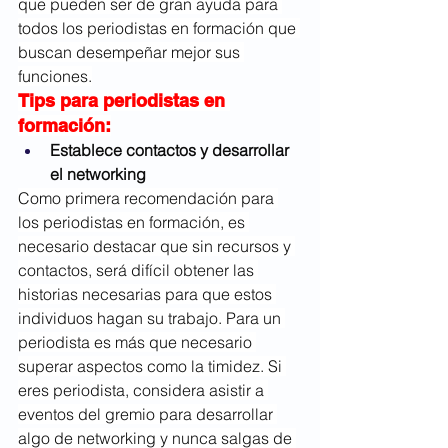
que pueden ser de gran ayuda para 
todos los periodistas en formación que 
buscan desempeñar mejor sus 
funciones.
Tips para periodistas en 
formación:
Establece contactos y desarrollar 
el networking
Como primera recomendación para 
los periodistas en formación, es 
necesario destacar que sin recursos y 
contactos, será difícil obtener las 
historias necesarias para que estos 
individuos hagan su trabajo. Para un 
periodista es más que necesario 
superar aspectos como la timidez. Si 
eres periodista, considera asistir a 
eventos del gremio para desarrollar 
algo de networking y nunca salgas de 