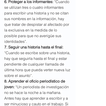
6. Proteger a los informantes:
 “Cuando 
se utilizan tres o cuatro informantes 
para escribir una historia y no se citan 
sus nombres en la información, hay 
que tratar de despistar al afectado por 
la exclusiva en la medida de lo 
posible para que no averigüe sus 
identidades”.
7. Seguir una historia hasta el final:
“Cuando se escribe sobre una historia, 
hay que seguirla hasta el final y estar 
pendiente de cualquier llamada de 
última hora que pueda verter nueva luz 
sobre el asunto”.
8. Aprender el oficio periodístico de 
joven: 
“Un periodista de investigación 
no se hace la noche a la mañana. 
Antes hay que aprender a escribir y a 
ser minucioso y cauto en el trabajo. Si 