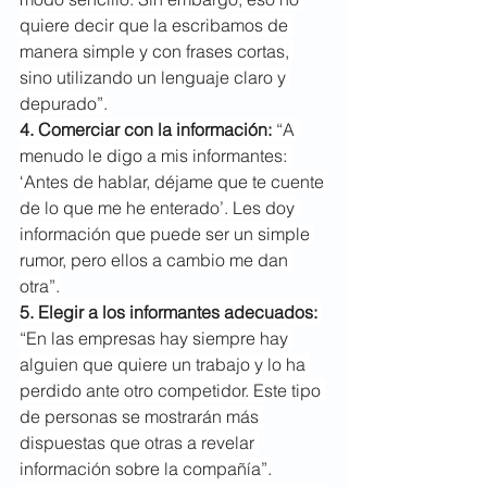
quiere decir que la escribamos de 
manera simple y con frases cortas, 
sino utilizando un lenguaje claro y 
depurado”.
4. Comerciar con la información: 
“A 
menudo le digo a mis informantes: 
‘Antes de hablar, déjame que te cuente 
de lo que me he enterado’. Les doy 
información que puede ser un simple 
rumor, pero ellos a cambio me dan 
otra”.
5. Elegir a los informantes adecuados: 
“En las empresas hay siempre hay 
alguien que quiere un trabajo y lo ha 
perdido ante otro competidor. Este tipo 
de personas se mostrarán más 
dispuestas que otras a revelar 
información sobre la compañía”.