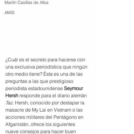
Martín Casillas de Alba
AMIS
¿Cuál es el secreto para hacerse con 
una exclusiva periodística que ningún 
otro medio tiene? Ésta es una de las 
preguntas a las que prestigioso 
periodista estadounidense 
Seymour 
Hersh
 responde para el diario alemán 
Taz
. Hersh, conocido por destapar la 
masacre de My Lai en Vietnam o las 
acciones militares del Pentágono en 
Afganistán, ofrece los siguientes 
nueve consejos para hacer buen 