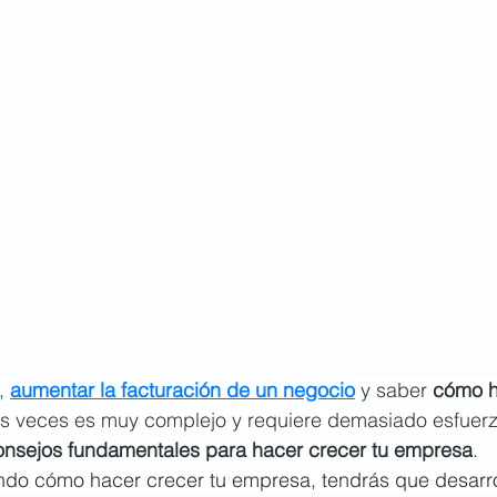
, 
aumentar la facturación de un negocio
 y saber 
cómo h
s veces es muy complejo y requiere demasiado esfuerz
onsejos fundamentales para hacer crecer tu empresa
.
ando cómo hacer crecer tu empresa, tendrás que desarro