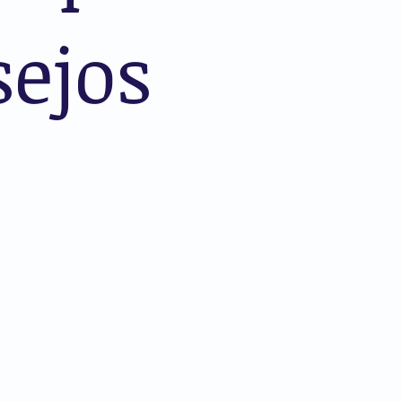
sejos