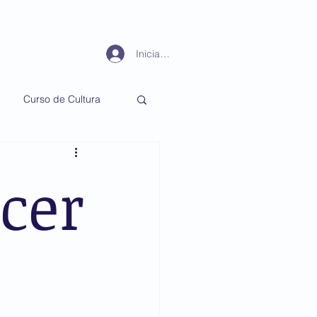
Periodismo
Más
Iniciar sesión
Curso de Cultura
cer