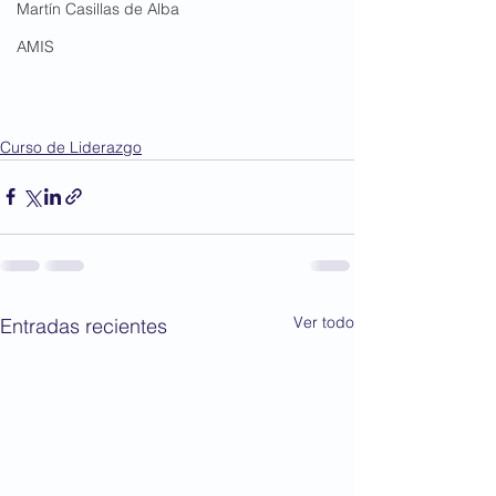
Martín Casillas de Alba
AMIS
Curso de Liderazgo
Ver todo
Entradas recientes