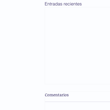
Entradas recientes
Comentarios