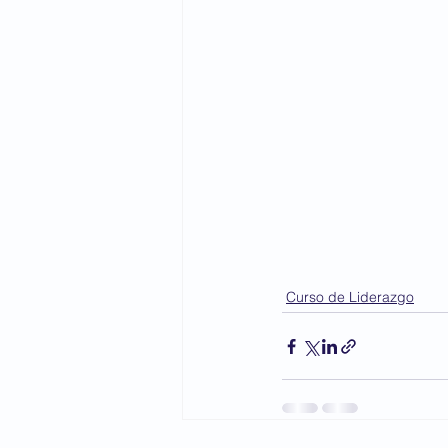
Curso de Liderazgo