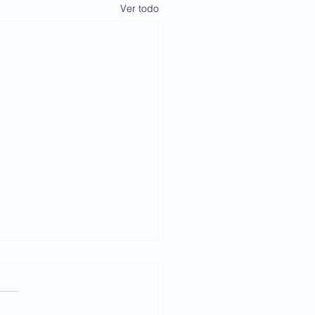
Ver todo