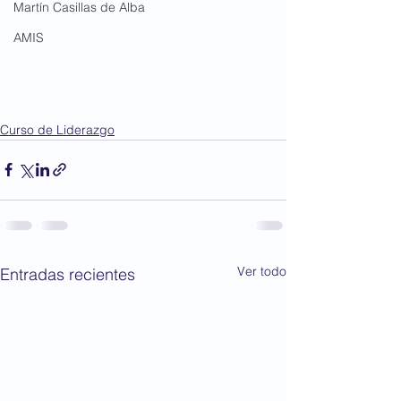
Martín Casillas de Alba
AMIS
Curso de Liderazgo
Ver todo
Entradas recientes