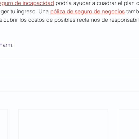
eguro de incapacidad
 podría ayudar a cuadrar el plan 
eger tu ingreso. Una 
póliza de seguro de negocios
 tamb
 cubrir los costos de posibles reclamos de responsabili
 Farm.