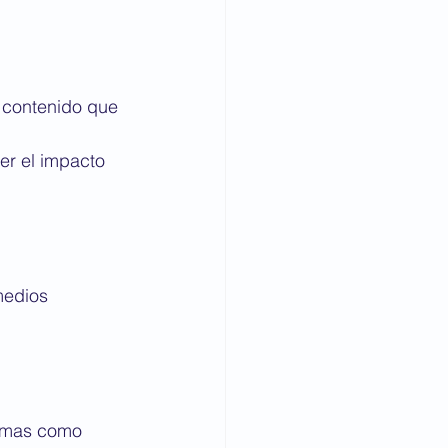
 contenido que 
er el impacto 