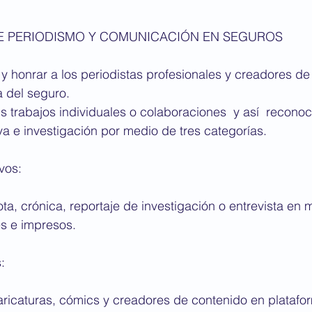
DE PERIODISMO Y COMUNICACIÓN EN SEGUROS
 honrar a los periodistas profesionales y creadores de
a del seguro.
s trabajos individuales o colaboraciones  y así  reconoc
iva e investigación por medio de tres categorías.
vos:
es e impresos.
: