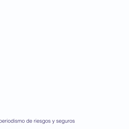
 periodismo de riesgos y seguros