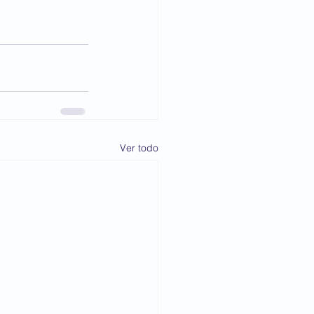
Ver todo