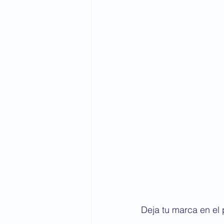
Deja tu marca en el