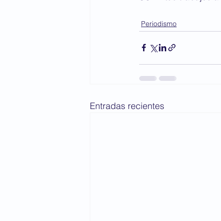
Periodismo
Entradas recientes