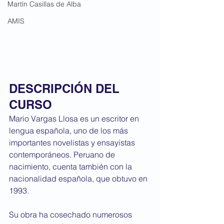
Martín Casillas de Alba
AMIS
DESCRIPCIÓN DEL 
CURSO
Mario Vargas Llosa es un escritor en 
lengua española, uno de los más 
importantes novelistas y ensayistas 
contemporáneos. Peruano de 
nacimiento, cuenta también con la 
nacionalidad española, que obtuvo en 
1993.
Su obra ha cosechado numerosos 