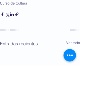
Curso de Cultura
Ver todo
Entradas recientes