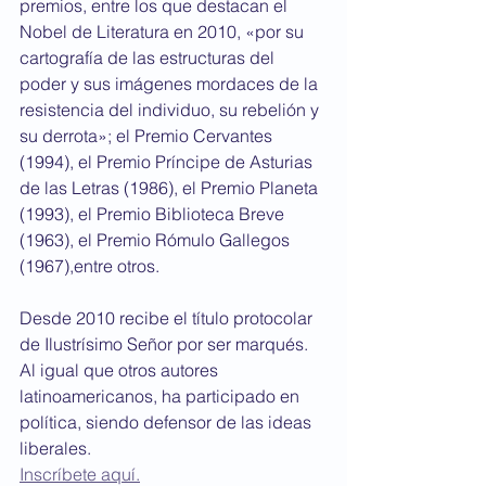
premios, entre los que destacan el 
Nobel de Literatura en 2010, «por su 
cartografía de las estructuras del 
poder y sus imágenes mordaces de la 
resistencia del individuo, su rebelión y 
su derrota»; el Premio Cervantes 
(1994), el Premio Príncipe de Asturias 
de las Letras (1986), el Premio Planeta 
(1993), el Premio Biblioteca Breve 
(1963), el Premio Rómulo Gallegos 
(1967),entre otros.
Desde 2010 recibe el título protocolar 
de Ilustrísimo Señor por ser marqués. 
Al igual que otros autores 
latinoamericanos, ha participado en 
política, siendo defensor de las ideas 
liberales.
Inscríbete aquí.