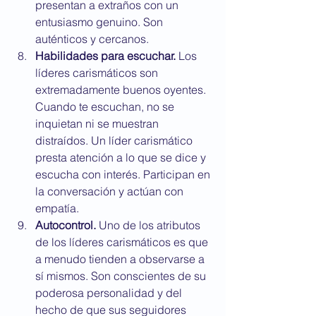
presentan a extraños con un 
entusiasmo genuino. Son 
auténticos y cercanos.
Habilidades para escuchar.
 Los 
líderes carismáticos son 
extremadamente buenos oyentes. 
Cuando te escuchan, no se 
inquietan ni se muestran 
distraídos. Un líder carismático 
presta atención a lo que se dice y 
escucha con interés. Participan en 
la conversación y actúan con 
empatía.
Autocontrol.
 Uno de los atributos 
de los líderes carismáticos es que 
a menudo tienden a observarse a 
sí mismos. Son conscientes de su 
poderosa personalidad y del 
hecho de que sus seguidores 