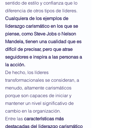
sentido de estilo y confianza que lo 
diferencia de otros tipos de líderes. 
Cualquiera de los ejemplos de 
liderazgo carismático en los que se 
piense, como Steve Jobs o Nelson 
Mandela, tienen una cualidad que es 
difícil de precisar, pero que atrae 
seguidores e inspira a las personas a 
la acción.
De hecho, los líderes 
transformacionales se consideran, a 
menudo, altamente carismáticos 
porque son capaces de iniciar y 
mantener un nivel significativo de 
cambio en la organización.
Entre las 
características más 
destacadas del liderazgo carismático