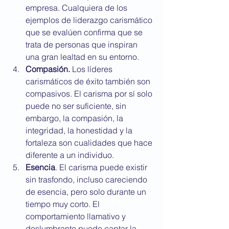
empresa. Cualquiera de los 
ejemplos de liderazgo carismático 
que se evalúen confirma que se 
trata de personas que inspiran 
una gran lealtad en su entorno.
Compasión.
 Los líderes 
carismáticos de éxito también son 
compasivos. El carisma por sí solo 
puede no ser suficiente, sin 
embargo, la compasión, la 
integridad, la honestidad y la 
fortaleza son cualidades que hace 
diferente a un individuo.
Esencia
. El carisma puede existir 
sin trasfondo, incluso careciendo 
de esencia, pero solo durante un 
tiempo muy corto. El 
comportamiento llamativo y 
deslumbrante puede captar la 