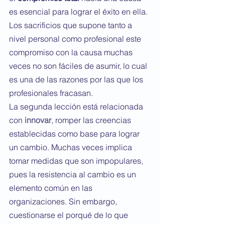
es esencial para lograr el éxito en ella. 
Los sacrificios que supone tanto a 
nivel personal como profesional este 
compromiso con la causa muchas 
veces no son fáciles de asumir, lo cual 
es una de las razones por las que los 
profesionales fracasan.
La segunda lección está relacionada 
con 
innovar
, romper las creencias 
establecidas como base para lograr 
un cambio. Muchas veces implica 
tomar medidas que son impopulares, 
pues la resistencia al cambio es un 
elemento común en las 
organizaciones. Sin embargo, 
cuestionarse el porqué de lo que 