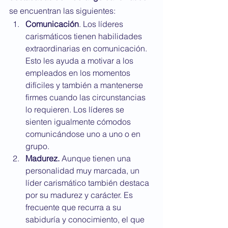
se encuentran las siguientes:
Comunicación
. Los líderes 
carismáticos tienen habilidades 
extraordinarias en comunicación. 
Esto les ayuda a motivar a los 
empleados en los momentos 
difíciles y también a mantenerse 
firmes cuando las circunstancias 
lo requieren. Los líderes se 
sienten igualmente cómodos 
comunicándose uno a uno o en 
grupo.
Madurez.
 Aunque tienen una 
personalidad muy marcada, un 
líder carismático también destaca 
por su madurez y carácter. Es 
frecuente que recurra a su 
sabiduría y conocimiento, el que 