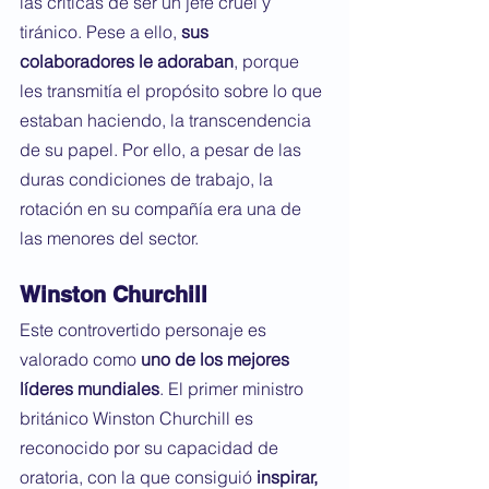
las críticas de ser un jefe cruel y 
tiránico. Pese a ello, 
sus 
colaboradores le adoraban
, porque 
les transmitía el propósito sobre lo que 
estaban haciendo, la transcendencia 
de su papel. Por ello, a pesar de las 
duras condiciones de trabajo, la 
rotación en su compañía era una de 
las menores del sector.
Winston Churchill
Este controvertido personaje es 
valorado como 
uno de los mejores 
líderes mundiales
. El primer ministro 
británico Winston Churchill es 
reconocido por su capacidad de 
oratoria, con la que consiguió 
inspirar, 