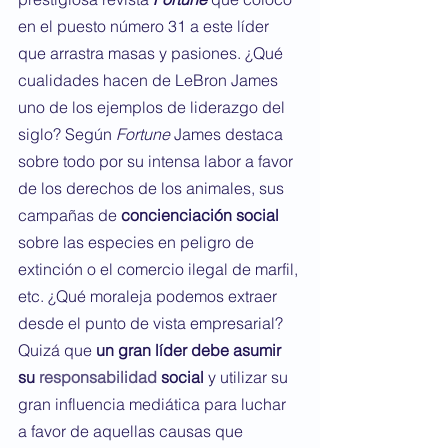
en el puesto número 31 a este líder 
que arrastra masas y pasiones. ¿Qué 
cualidades hacen de LeBron James 
uno de los ejemplos de liderazgo del 
siglo? Según 
Fortune
 James destaca 
sobre todo por su intensa labor a favor 
de los derechos de los animales, sus 
campañas de 
concienciación social
sobre las especies en peligro de 
extinción o el comercio ilegal de marfil, 
etc. ¿Qué moraleja podemos extraer 
desde el punto de vista empresarial? 
Quizá que 
un gran líder debe asumir 
su 
responsabilidad 
social
 y utilizar su 
gran influencia mediática para luchar 
a favor de aquellas causas que 