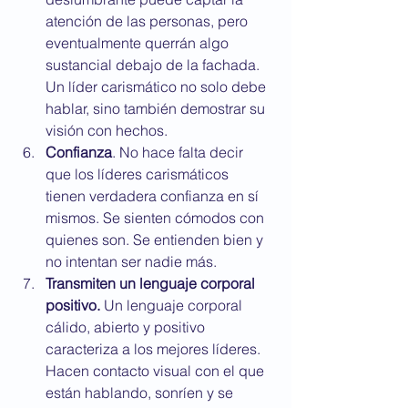
atención de las personas, pero 
eventualmente querrán algo 
sustancial debajo de la fachada. 
Un líder carismático no solo debe 
hablar, sino también demostrar su 
visión con hechos.
Confianza
. No hace falta decir 
que los líderes carismáticos 
tienen verdadera confianza en sí 
mismos. Se sienten cómodos con 
quienes son. Se entienden bien y 
no intentan ser nadie más.
Transmiten un lenguaje corporal 
positivo.
 Un lenguaje corporal 
cálido, abierto y positivo 
caracteriza a los mejores líderes. 
Hacen contacto visual con el que 
están hablando, sonríen y se 