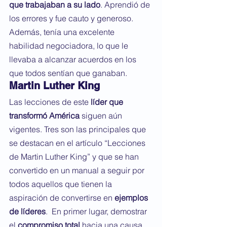
que trabajaban a su lado
. Aprendió de 
los errores y fue cauto y generoso. 
Además, tenía una excelente 
habilidad negociadora, lo que le 
llevaba a alcanzar acuerdos en los 
que todos sentían que ganaban.
Martin Luther King
Las lecciones de este 
líder que 
transformó América
 siguen aún 
vigentes. Tres son las principales que 
se destacan en el artículo “Lecciones 
de Martin Luther King” y que se han 
convertido en un manual a seguir por 
todos aquellos que tienen la 
aspiración de convertirse en 
ejemplos 
de líderes
.  En primer lugar, demostrar 
el 
compromiso total
 hacia una causa 