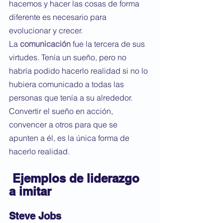
hacemos y hacer las cosas de forma 
diferente es necesario para 
evolucionar y crecer.
La 
comunicación
fue la tercera de sus 
virtudes. Tenía un sueño, pero no 
habría podido hacerlo realidad si no lo 
hubiera comunicado a todas las 
personas que tenía a su alrededor. 
Convertir el sueño en acción, 
convencer a otros para que se 
apunten a él, es la única forma de 
hacerlo realidad.
 Ejemplos de liderazgo 
a imitar
Steve Jobs