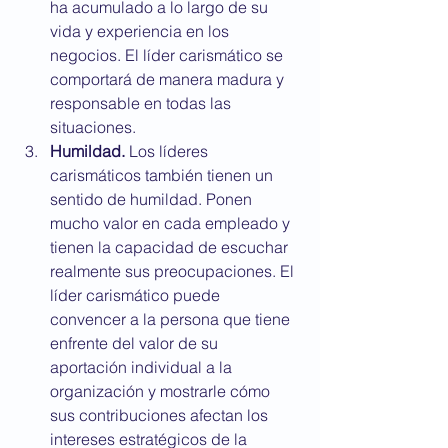
ha acumulado a lo largo de su 
vida y experiencia en los 
negocios. El líder carismático se 
comportará de manera madura y 
responsable en todas las 
situaciones.
Humildad.
 Los líderes 
carismáticos también tienen un 
sentido de humildad. Ponen 
mucho valor en cada empleado y 
tienen la capacidad de escuchar 
realmente sus preocupaciones. El 
líder carismático puede 
convencer a la persona que tiene 
enfrente del valor de su 
aportación individual a la 
organización y mostrarle cómo 
sus contribuciones afectan los 
intereses estratégicos de la 