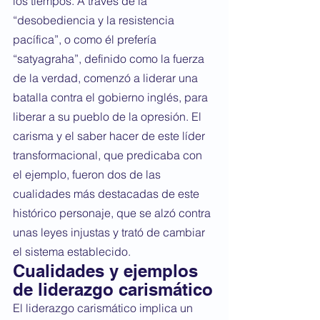
los tiempos. A través de la 
“desobediencia y la resistencia 
pacífica”, o como él prefería 
“satyagraha”, definido como la fuerza 
de la verdad, comenzó a liderar una 
batalla contra el gobierno inglés, para 
liberar a su pueblo de la opresión. El 
carisma y el saber hacer de este líder 
transformacional, que predicaba con 
el ejemplo, fueron dos de las 
cualidades más destacadas de este 
histórico personaje, que se alzó contra 
unas leyes injustas y trató de cambiar 
el sistema establecido.
Cualidades y ejemplos 
de liderazgo carismático
El liderazgo carismático implica un 