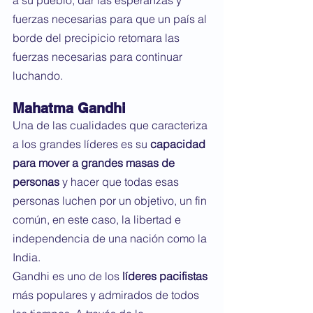
a su pueblo, dar las esperanzas y 
fuerzas necesarias para que un país al 
borde del precipicio retomara las 
fuerzas necesarias para continuar 
luchando.
Mahatma Gandhi
Una de las cualidades que caracteriza 
a los grandes líderes es su 
capacidad 
para mover a grandes masas de 
personas
 y hacer que todas esas 
personas luchen por un objetivo, un fin 
común, en este caso, la libertad e 
independencia de una nación como la 
India.
Gandhi es uno de los 
líderes pacifistas
más populares y admirados de todos 