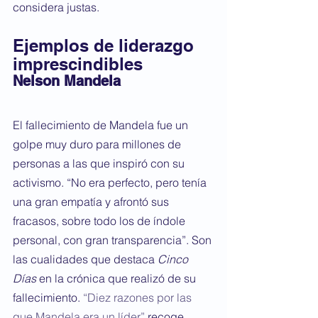
considera justas.
Ejemplos de liderazgo 
imprescindibles
Nelson Mandela
El fallecimiento de Mandela fue un 
golpe muy duro para millones de 
personas a las que inspiró con su 
activismo. “No era perfecto, pero tenía 
una gran empatía y afrontó sus 
fracasos, sobre todo los de índole 
personal, con gran transparencia”. Son 
las cualidades que destaca 
Cinco 
Días
 en la crónica que realizó de su 
fallecimiento. 
“Diez razones por las 
que Mandela era un líder”
 recoge, 