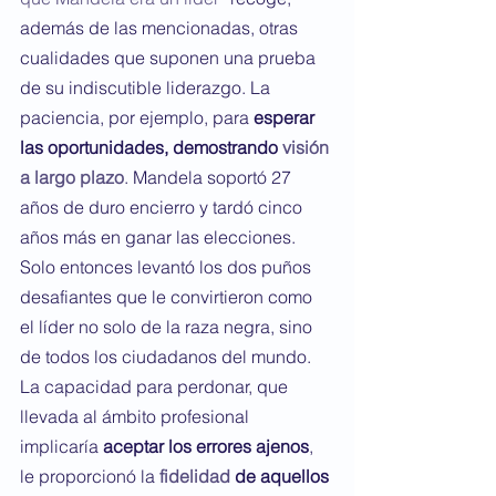
además de las mencionadas, otras 
cualidades que suponen una prueba 
de su indiscutible liderazgo. La 
paciencia, por ejemplo, para 
esperar 
las oportunidades, demostrando 
visión 
a largo plazo
. Mandela soportó 27 
años de duro encierro y tardó cinco 
años más en ganar las elecciones. 
Solo entonces levantó los dos puños 
desafiantes que le convirtieron como 
el líder no solo de la raza negra, sino 
de todos los ciudadanos del mundo.
La capacidad para perdonar, que 
llevada al ámbito profesional 
implicaría 
aceptar los errores ajenos
, 
le proporcionó la 
fidelidad 
de aquellos 