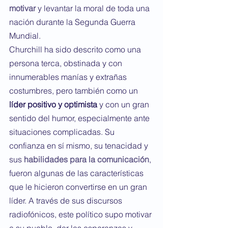
motivar
 y levantar la moral de toda una 
nación durante la Segunda Guerra 
Mundial.
Churchill ha sido descrito como una 
persona terca, obstinada y con 
innumerables manías y extrañas 
costumbres, pero también como un 
líder positivo y optimista
 y con un gran 
sentido del humor, especialmente ante 
situaciones complicadas. Su 
confianza en sí mismo, su tenacidad y 
sus 
habilidades para la comunicación
, 
fueron algunas de las características 
que le hicieron convertirse en un gran 
líder. A través de sus discursos 
radiofónicos, este político supo motivar 