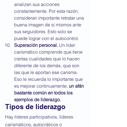
analizan sus acciones 
constantemente. Por esta razón, 
consideran importante retratar una 
buena imagen de sí mismos ante 
sus seguidores. Esto solo se 
puede lograr con el autocontrol.
Superación personal.
 Un líder 
carismático comprende que tiene 
ciertas cualidades que lo hacen 
diferente de los demás, que son 
las que le aportan ese carisma. 
Eso le recuerda lo importante que 
es mejorar continuamente, 
un afán 
bastante común en todos los 
ejemplos de liderazgo.
Tipos de liderazgo
Hay líderes participativos, líderes 
carismáticos, autocráticos o 