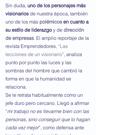
Sin duda, 
uno de los personajes más 
visionarios
 de nuestra época, también 
uno de los más 
polémicos 
en cuanto a 
su estilo de liderazgo
 y de 
dirección 
de empresas
. El amplio reportaje de la 
revista Emprendedores, 
“Las 
lecciones de un visionario”
, analiza 
punto por punto las luces y las 
sombras del hombre que cambió la 
forma en que la humanidad se 
relaciona.
Se le retrata habitualmente como un 
jefe duro pero cercano. Llegó a afirmar 
“
mi trabajo no es llevarme bien con las 
personas, sino conseguir que lo hagan 
cada vez mejor
”, como defensa ante 