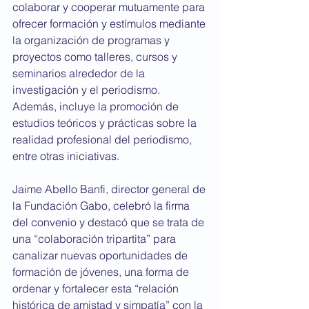
colaborar y cooperar mutuamente para 
ofrecer formación y estímulos mediante 
la organización de programas y 
proyectos como talleres, cursos y 
seminarios alrededor de la 
investigación y el periodismo. 
Además, incluye la promoción de 
estudios teóricos y prácticas sobre la 
realidad profesional del periodismo, 
entre otras iniciativas. 
Jaime Abello Banfi, director general de 
la Fundación Gabo, celebró la firma 
del convenio y destacó que se trata de 
una “colaboración tripartita” para 
canalizar nuevas oportunidades de 
formación de jóvenes, una forma de 
ordenar y fortalecer esta “relación 
histórica de amistad y simpatía” con la 