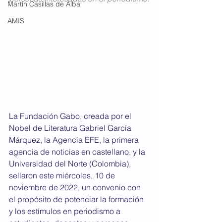
Martín Casillas de Alba
AMIS
La Fundación Gabo, creada por el 
Nobel de Literatura Gabriel García 
Márquez, la Agencia EFE, la primera 
agencia de noticias en castellano, y la 
Universidad del Norte (Colombia), 
sellaron este miércoles, 10 de 
noviembre de 2022, un convenio con 
el propósito de potenciar la formación 
y los estímulos en periodismo a 