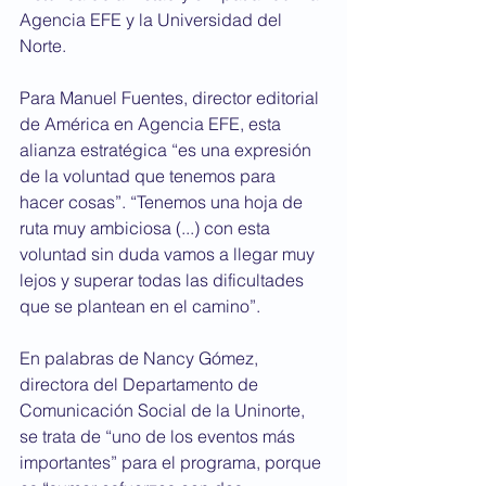
Agencia EFE y la Universidad del 
Norte.  
Para Manuel Fuentes, director editorial 
de América en Agencia EFE, esta 
alianza estratégica “es una expresión 
de la voluntad que tenemos para 
hacer cosas”. “Tenemos una hoja de 
ruta muy ambiciosa (...) con esta 
voluntad sin duda vamos a llegar muy 
lejos y superar todas las dificultades 
que se plantean en el camino”. 
En palabras de Nancy Gómez, 
directora del Departamento de 
Comunicación Social de la Uninorte, 
se trata de “uno de los eventos más 
importantes” para el programa, porque 