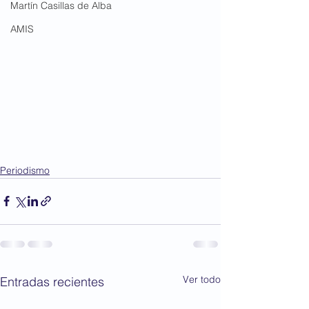
Martín Casillas de Alba
AMIS
Periodismo
Ver todo
Entradas recientes