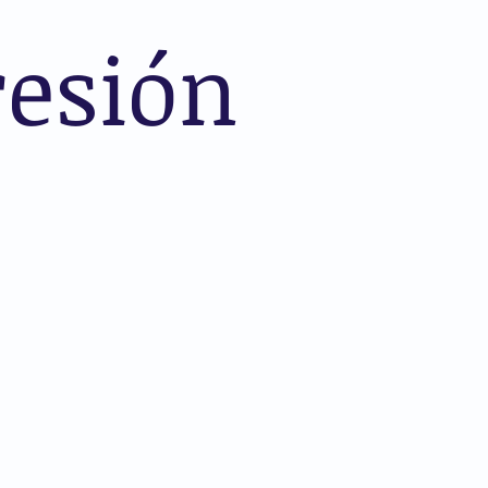
resión