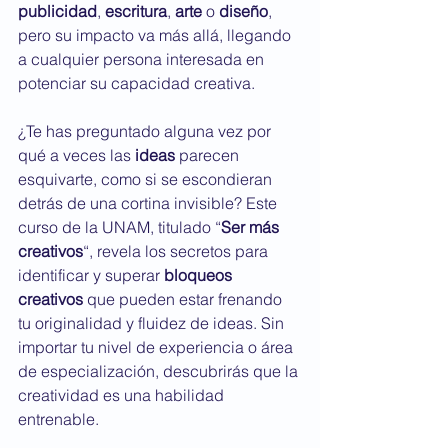
publicidad
, 
escritura
, 
arte
 o 
diseño
, 
pero su impacto va más allá, llegando 
a cualquier persona interesada en 
potenciar su capacidad creativa.
¿Te has preguntado alguna vez por 
qué a veces las 
ideas
 parecen 
esquivarte, como si se escondieran 
detrás de una cortina invisible? Este 
curso de la UNAM, titulado “
Ser más 
creativos
“, revela los secretos para 
identificar y superar 
bloqueos 
creativos
 que pueden estar frenando 
tu originalidad y fluidez de ideas. Sin 
importar tu nivel de experiencia o área 
de especialización, descubrirás que la 
creatividad es una habilidad 
entrenable.