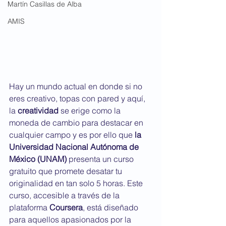
Martín Casillas de Alba
AMIS
Hay un mundo actual en donde si no 
eres creativo, topas con pared y aquí, 
la 
creatividad
 se erige como la 
moneda de cambio para destacar en 
cualquier campo y es por ello que 
la 
Universidad Nacional Autónoma de 
México (UNAM)
 presenta un curso 
gratuito que promete desatar tu 
originalidad en tan solo 5 horas. Este 
curso, accesible a través de la 
plataforma 
Coursera
, está diseñado 
para aquellos apasionados por la 