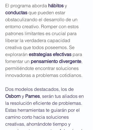
El programa aborda 
hábitos
 y 
conductas
 que pueden estar 
obstaculizando el desarrollo de un 
entorno creativo. Romper con estos 
patrones limitantes es crucial para 
liberar la verdadera capacidad 
creativa que todos poseemos. Se 
explorarán 
estrategias efectivas
 para 
fomentar un 
pensamiento divergente
, 
permitiéndote encontrar soluciones 
innovadoras a problemas cotidianos.
Dos modelos destacados, los de 
Osborn
 y 
Parnes
, serán tus aliados en 
la resolución eficiente de problemas. 
Estas herramientas te guiarán por el 
camino corto hacia soluciones 
creativas, ahorrándote tiempo y 