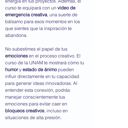
energía en tus proyectos. Además, el 
curso te equipará con un 
video de 
emergencia creativa
, una suerte de 
bálsamo para esos momentos en los 
que sientes que la inspiración te 
abandona.
No subestimes el papel de tus 
emociones
 en el proceso creativo. El 
curso de la UNAM te mostrará cómo tu 
humor
 y 
estado de ánimo
 pueden 
influir directamente en tu capacidad 
para generar ideas innovadoras. Al 
entender esta conexión, podrás 
manejar conscientemente tus 
emociones para evitar caer en 
bloqueos creativos
, incluso en 
situaciones de alta presión.