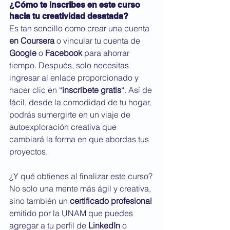
¿Cómo te inscribes en este curso 
hacia tu creatividad desatada?
Es tan sencillo como crear una cuenta 
en Coursera
 o vincular tu cuenta de 
Google
 o 
Facebook
 para ahorrar 
tiempo. Después, solo necesitas 
ingresar al enlace proporcionado y 
hacer clic en “
inscríbete gratis
“. Así de 
fácil, desde la comodidad de tu hogar, 
podrás sumergirte en un viaje de 
autoexploración creativa que 
cambiará la forma en que abordas tus 
proyectos.
¿Y qué obtienes al finalizar este curso? 
No solo una mente más ágil y creativa, 
sino también un 
certificado profesional
emitido por la UNAM que puedes 
agregar a tu perfil de 
LinkedIn
 o 