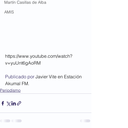
Martín Casillas de Alba
AMIS
https://www.youtube.com/watch?
v=yuUnt6gAoRM
Publicado por 
Javier Vite en Estación 
Akumal FM.
Periodismo