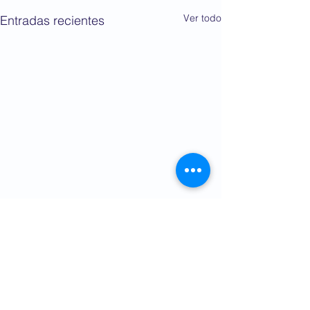
Ver todo
Entradas recientes
Comentarios