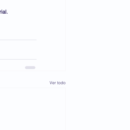
ial.
Ver todo