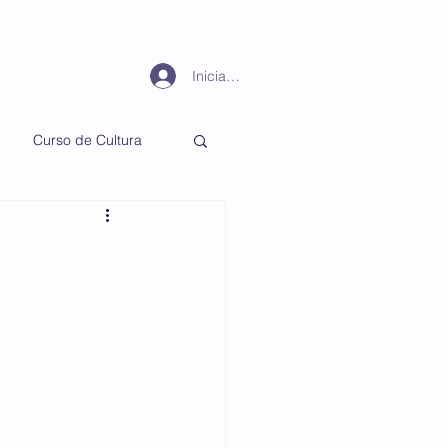
Periodismo
Más
Iniciar sesión
Curso de Cultura