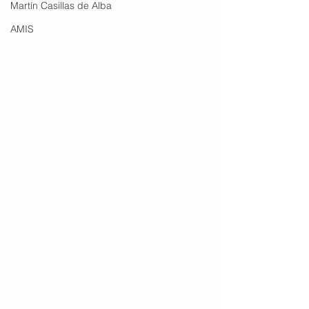
Martín Casillas de Alba
AMIS