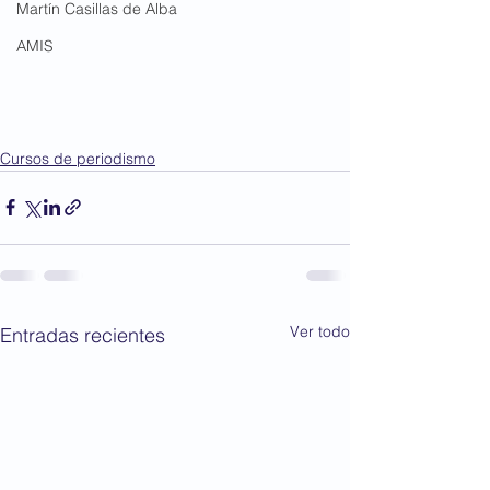
Martín Casillas de Alba
AMIS
Cursos de periodismo
Ver todo
Entradas recientes