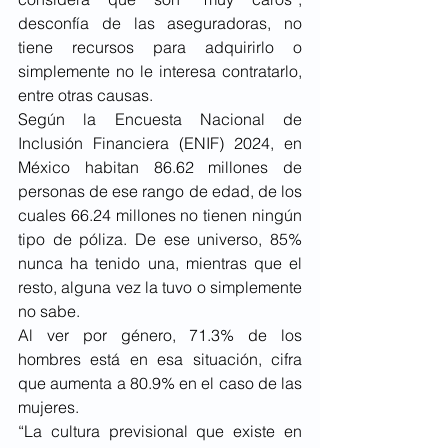
desconfía de las aseguradoras, no 
tiene recursos para adquirirlo o 
simplemente no le interesa contratarlo, 
entre otras causas. 
Según la Encuesta Nacional de 
Inclusión Financiera (ENIF) 2024, en 
México habitan 86.62 millones de 
personas de ese rango de edad, de los 
cuales 66.24 millones no tienen ningún 
tipo de póliza. De ese universo, 85% 
nunca ha tenido una, mientras que el 
resto, alguna vez la tuvo o simplemente 
no sabe.
Al ver por género, 71.3% de los 
hombres está en esa situación, cifra 
que aumenta a 80.9% en el caso de las 
mujeres.
“La cultura previsional que existe en 