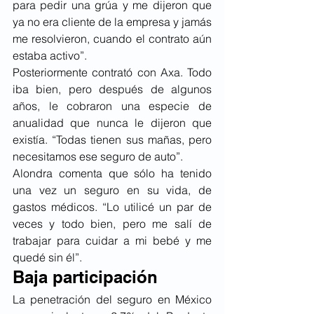
para pedir una grúa y me dijeron que 
ya no era cliente de la empresa y jamás 
me resolvieron, cuando el contrato aún 
estaba activo”.
Posteriormente contrató con Axa. Todo 
iba bien, pero después de algunos 
años, le cobraron una especie de 
anualidad que nunca le dijeron que 
existía. “Todas tienen sus mañas, pero 
necesitamos ese seguro de auto”.
Alondra comenta que sólo ha tenido 
una vez un seguro en su vida, de 
gastos médicos. “Lo utilicé un par de 
veces y todo bien, pero me salí de 
trabajar para cuidar a mi bebé y me 
quedé sin él”.
Baja participación
La penetración del seguro en México 