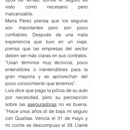
visto como necesario pero 
inalcanzable.
María Pérez piensa que los seguros 
son importantes pero son poco 
confiables. Después de una mala 
experiencia que tuvo en un viaje, 
piensa que las empresas del sector 
deben ser más claras en sus contratos. 
“Usan términos muy técnicos, poco 
entendibles o inentendibles para la 
gran mayoría y se aprovechan del 
poco conocimiento que tenemos”.
Luis dice que paga la póliza de su auto 
por necesidad, pero su percepción 
sobre las 
aseguradoras
 no es buena. 
“Hace unos años di de baja mi seguro 
con Qualitas. Vencía el 31 de mayo y 
mi coche se descompuso el 29. Llamé 