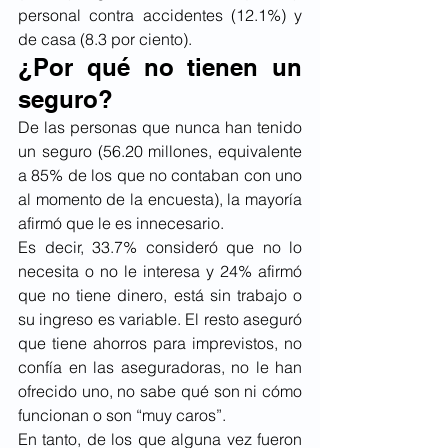
personal contra accidentes (12.1%) y 
de casa (8.3 por ciento).
¿Por qué no tienen un 
seguro?
De las personas que nunca han tenido 
un seguro (56.20 millones, equivalente 
a 85% de los que no contaban con uno 
al momento de la encuesta), la mayoría 
afirmó que le es innecesario.
Es decir, 33.7% consideró que no lo 
necesita o no le interesa y 24% afirmó 
que no tiene dinero, está sin trabajo o 
su ingreso es variable. El resto aseguró 
que tiene ahorros para imprevistos, no 
confía en las aseguradoras, no le han 
ofrecido uno, no sabe qué son ni cómo 
funcionan o son “muy caros”.
En tanto, de los que alguna vez fueron 