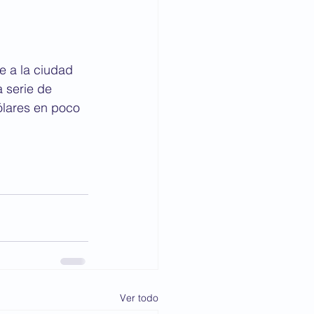
e a la ciudad 
 serie de 
lares en poco 
Ver todo