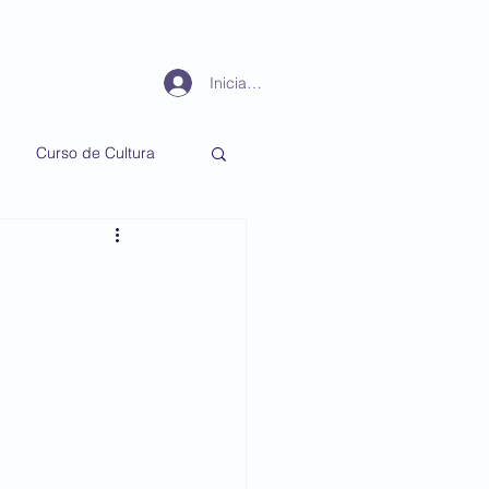
Periodismo
Más
Iniciar sesión
Curso de Cultura