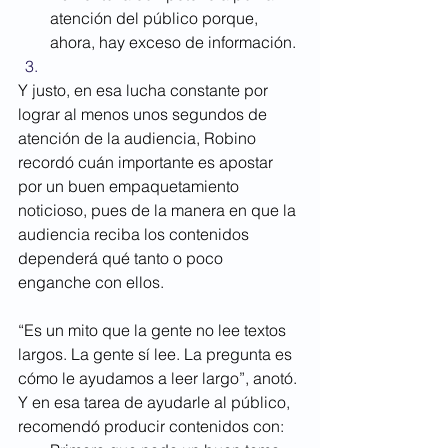
atención del público porque, 
ahora, hay exceso de información.
Y justo, en esa lucha constante por 
lograr al menos unos segundos de 
atención de la audiencia, Robino 
recordó cuán importante es apostar 
por un buen empaquetamiento 
noticioso, pues de la manera en que la 
audiencia reciba los contenidos 
dependerá qué tanto o poco 
enganche con ellos.
“Es un mito que la gente no lee textos 
largos. La gente sí lee. La pregunta es 
cómo le ayudamos a leer largo”, anotó. 
Y en esa tarea de ayudarle al público, 
recomendó producir contenidos con: