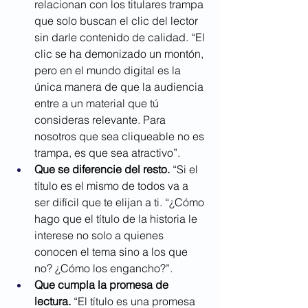
relacionan con los titulares trampa 
que solo buscan el clic del lector 
sin darle contenido de calidad. “El 
clic se ha demonizado un montón, 
pero en el mundo digital es la 
única manera de que la audiencia 
entre a un material que tú 
consideras relevante. Para 
nosotros que sea cliqueable no es 
trampa, es que sea atractivo”.
Que se diferencie del resto.
 “Si el 
título es el mismo de todos va a 
ser difícil que te elijan a ti. “¿Cómo 
hago que el título de la historia le 
interese no solo a quienes 
conocen el tema sino a los que 
no? ¿Cómo los engancho?”.
Que cumpla la promesa de 
lectura. 
“El título es una promesa 