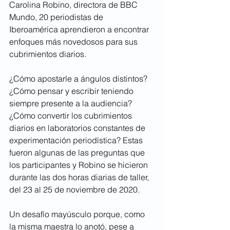
Carolina Robino, directora de BBC 
Mundo, 20 periodistas de 
Iberoamérica aprendieron a encontrar 
enfoques más novedosos para sus 
cubrimientos diarios. 
¿Cómo apostarle a ángulos distintos? 
¿Cómo pensar y escribir teniendo 
siempre presente a la audiencia? 
¿Cómo convertir los cubrimientos 
diarios en laboratorios constantes de 
experimentación periodística? Estas 
fueron algunas de las preguntas que 
los participantes y Robino se hicieron 
durante las dos horas diarias de taller, 
del 23 al 25 de noviembre de 2020.  
Un desafío mayúsculo porque, como 
la misma maestra lo anotó, pese a 