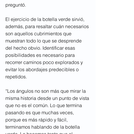
preguntó.
El ejercicio de la botella verde sirvió, 
además, para resaltar cuán necesarios 
son aquellos cubrimientos que 
muestran todo lo que se desprende 
del hecho obvio. Identificar esas 
posibilidades es necesario para 
recorrer caminos poco explorados y 
evitar los abordajes predecibles o 
repetidos.
“Los ángulos no son más que mirar la 
misma historia desde un punto de vista 
que no es el común. Lo que termina 
pasando es que muchas veces, 
porque es más rápido y fácil, 
terminamos hablando de la botella 
verde. Lo hacemos tanto que al 