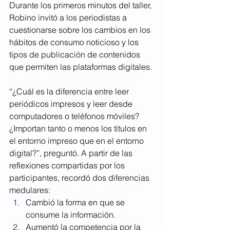
Durante los primeros minutos del taller, 
Robino invitó a los periodistas a 
cuestionarse sobre los cambios en los 
hábitos de consumo noticioso y los 
tipos de publicación de contenidos 
que permiten las plataformas digitales.
“¿Cuál es la diferencia entre leer 
periódicos impresos y leer desde 
computadores o teléfonos móviles? 
¿Importan tanto o menos los títulos en 
el entorno impreso que en el entorno 
digital?”, preguntó. A partir de las 
reflexiones compartidas por los 
participantes, recordó dos diferencias 
medulares:
Cambió la forma en que se 
consume la información. 
Aumentó la competencia por la 