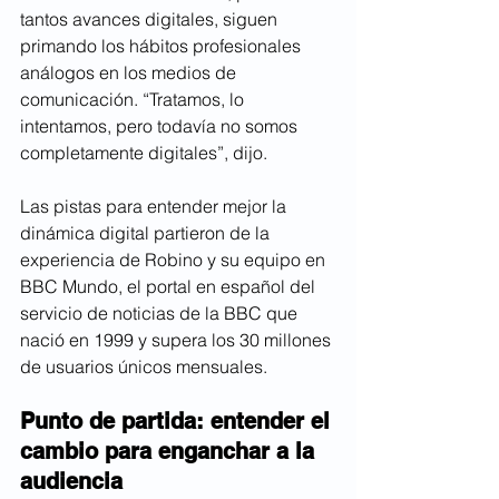
tantos avances digitales, siguen 
primando los hábitos profesionales 
análogos en los medios de 
comunicación. “Tratamos, lo 
intentamos, pero todavía no somos 
completamente digitales”, dijo.
Las pistas para entender mejor la 
dinámica digital partieron de la 
experiencia de Robino y su equipo en 
BBC Mundo, el portal en español del 
servicio de noticias de la BBC que 
nació en 1999 y supera los 30 millones 
de usuarios únicos mensuales. 
Punto de partida: entender el 
cambio para enganchar a la 
audiencia