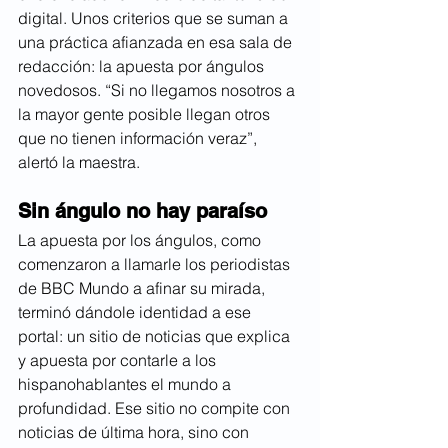
digital. Unos criterios que se suman a 
una práctica afianzada en esa sala de 
redacción: la apuesta por ángulos 
novedosos. “Si no llegamos nosotros a 
la mayor gente posible llegan otros 
que no tienen información veraz”, 
alertó la maestra.
Sin ángulo no hay paraíso
La apuesta por los ángulos, como 
comenzaron a llamarle los periodistas 
de BBC Mundo a afinar su mirada, 
terminó dándole identidad a ese 
portal: un sitio de noticias que explica 
y apuesta por contarle a los 
hispanohablantes el mundo a 
profundidad. Ese sitio no compite con 
noticias de última hora, sino con 