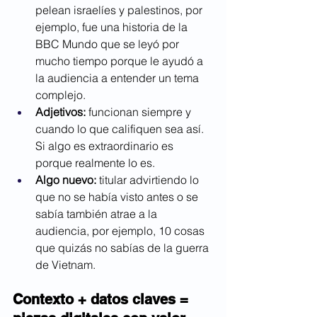
pelean israelíes y palestinos
, por 
ejemplo, fue una historia de la 
BBC Mundo que se leyó por 
mucho tiempo porque le ayudó a 
la audiencia a entender un tema 
complejo.
Adjetivos: 
funcionan siempre y 
cuando lo que califiquen sea así. 
Si algo es extraordinario es 
porque realmente lo es.
Algo nuevo:
 titular advirtiendo lo 
que no se había visto antes o se 
sabía también atrae a la 
audiencia, por ejemplo, 
10 cosas 
que quizás no sabías de la guerra 
de Vietnam
.
Contexto + datos claves = 