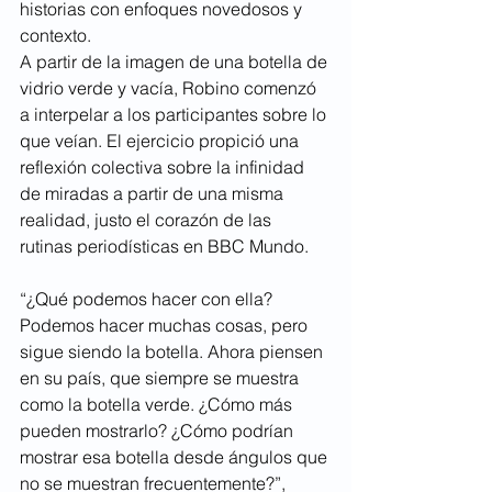
historias con enfoques novedosos y 
contexto.
A partir de la imagen de una botella de 
vidrio verde y vacía, Robino comenzó 
a interpelar a los participantes sobre lo 
que veían. El ejercicio propició una 
reflexión colectiva sobre la infinidad 
de miradas a partir de una misma 
realidad, justo el corazón de las 
rutinas periodísticas en BBC Mundo.
“¿Qué podemos hacer con ella? 
Podemos hacer muchas cosas, pero 
sigue siendo la botella. Ahora piensen 
en su país, que siempre se muestra 
como la botella verde. ¿Cómo más 
pueden mostrarlo? ¿Cómo podrían 
mostrar esa botella desde ángulos que 
no se muestran frecuentemente?”, 