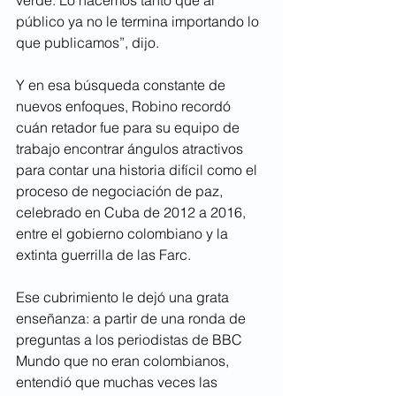
público ya no le termina importando lo 
que publicamos”, dijo.
Y en esa búsqueda constante de 
nuevos enfoques, Robino recordó 
cuán retador fue para su equipo de 
trabajo encontrar ángulos atractivos 
para contar una historia difícil como el 
proceso de negociación de paz, 
celebrado en Cuba de 2012 a 2016, 
entre el gobierno colombiano y la 
extinta guerrilla de las Farc.
Ese cubrimiento le dejó una grata 
enseñanza: a partir de una ronda de 
preguntas a los periodistas de BBC 
Mundo que no eran colombianos, 
entendió que muchas veces las 