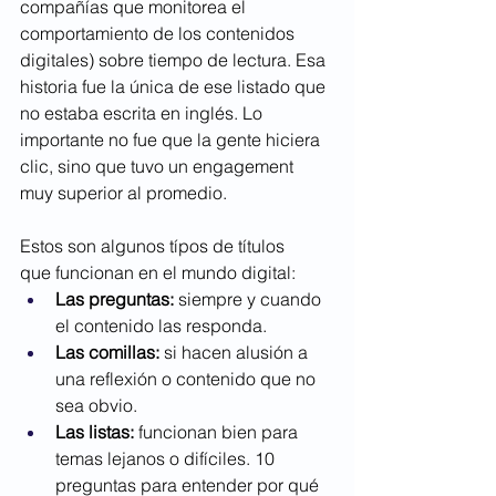
compañías que monitorea el 
comportamiento de los contenidos 
digitales) sobre tiempo de lectura. Esa 
historia fue la única de ese listado que 
no estaba escrita en inglés. Lo 
importante no fue que la gente hiciera 
clic, sino que tuvo un engagement 
muy superior al promedio.
Estos son algunos típos de títulos 
que funcionan en el mundo digital:
Las preguntas:
 siempre y cuando 
el contenido las responda.
Las comillas:
 si hacen alusión a 
una reflexión o contenido que no 
sea obvio.
Las listas: 
funcionan bien para 
temas lejanos o difíciles. 
10 
preguntas para entender por qué 