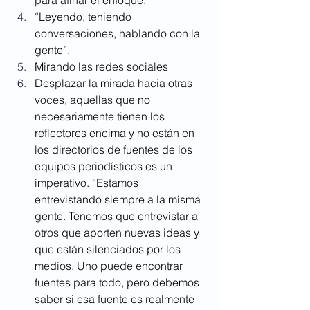
“Leyendo, teniendo 
conversaciones, hablando con la 
gente”.
Mirando las redes sociales
Desplazar la mirada hacia otras 
voces, aquellas que no 
necesariamente tienen los 
reflectores encima y no están en 
los directorios de fuentes de los 
equipos periodísticos es un 
imperativo. “Estamos 
entrevistando siempre a la misma 
gente. Tenemos que entrevistar a 
otros que aporten nuevas ideas y 
que están silenciados por los 
medios. Uno puede encontrar 
fuentes para todo, pero debemos 
saber si esa fuente es realmente 