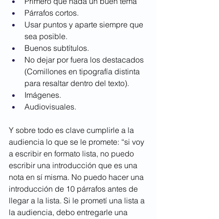
Primero que nada un buen tema
Párrafos cortos.
Usar puntos y aparte siempre que 
sea posible.
Buenos subtítulos.
No dejar por fuera los destacados 
(Comillones en tipografía distinta 
para resaltar dentro del texto).
Imágenes.
Audiovisuales.
Y sobre todo es clave cumplirle a la 
audiencia lo que se le promete: “si voy 
a escribir en formato lista, no puedo 
escribir una introducción que es una 
nota en sí misma. No puedo hacer una 
introducción de 10 párrafos antes de 
llegar a la lista. Si le prometí una lista a 
la audiencia, debo entregarle una 