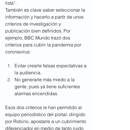
lista”.
También es clave saber seleccionar la 
información y hacerlo a partir de unos 
criterios de investigación y 
publicación bien definidos. Por 
ejemplo, BBC Mundo trazó dos 
criterios para cubrir la pandemia por 
coronavirus:
Evitar crearle falsas expectativas a 
la audiencia. 
No generarle más miedo a la 
gente, pues ya tiene suficientes 
alarmas encendidas.
Esos dos criterios le han permitido al 
equipo periodístico del portal, dirigido 
por Robino, apostarle a un cubrimiento 
diferenciador en medio de tanto ruido 