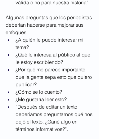
válida o no para nuestra historia”. 
Algunas preguntas que los periodistas 
deberían hacerse para mejorar sus 
enfoques:
¿A quién le puede interesar mi 
tema? 
¿Qué le interesa al público al que 
le estoy escribiendo?
¿Por qué me parece importante 
que la gente sepa esto que quiero 
publicar?
¿Cómo se lo cuento?
¿Me gustaría leer esto? 
“Después de editar un texto 
deberíamos preguntarnos qué nos 
dejó el texto. ¿Gané algo en 
términos informativos?”.