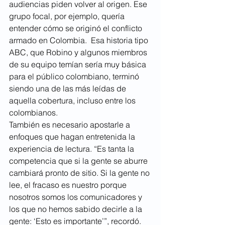
audiencias piden volver al origen. Ese 
grupo focal, por ejemplo, quería 
entender cómo se originó el conflicto 
armado en Colombia.  Esa historia tipo 
ABC, que Robino y algunos miembros 
de su equipo temían sería muy básica 
para el público colombiano, terminó 
siendo una de las más leídas de 
aquella cobertura, incluso entre los 
colombianos.
También es necesario apostarle a 
enfoques que hagan entretenida la 
experiencia de lectura. “Es tanta la 
competencia que si la gente se aburre 
cambiará pronto de sitio. Si la gente no 
lee, el fracaso es nuestro porque 
nosotros somos los comunicadores y 
los que no hemos sabido decirle a la 
gente: ‘Esto es importante’”, recordó.