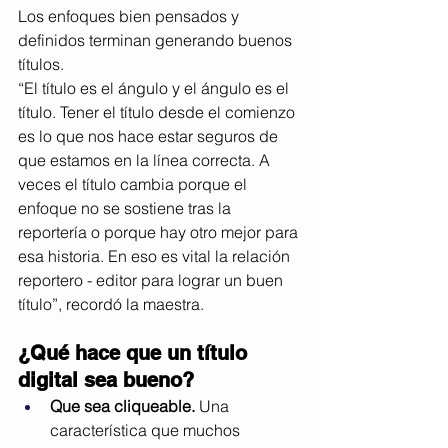
Los enfoques bien pensados y 
definidos terminan generando buenos 
títulos.
“El título es el ángulo y el ángulo es el 
título. Tener el título desde el comienzo 
es lo que nos hace estar seguros de 
que estamos en la línea correcta. A 
veces el título cambia porque el 
enfoque no se sostiene tras la 
reportería o porque hay otro mejor para 
esa historia. En eso es vital la relación 
reportero - editor para lograr un buen 
título”, recordó la maestra.
¿Qué hace que un título 
digital sea bueno?
Que sea cliqueable.
 Una 
característica que muchos 