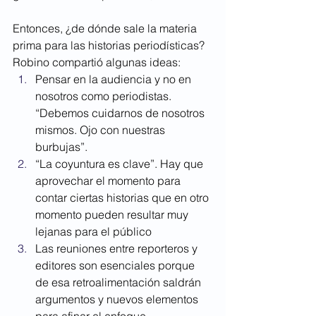
Entonces, ¿de dónde sale la materia 
prima para las historias periodísticas? 
Robino compartió algunas ideas:
Pensar en la audiencia y no en 
nosotros como periodistas. 
“Debemos cuidarnos de nosotros 
mismos. Ojo con nuestras 
burbujas”. 
“La coyuntura es clave”. Hay que 
aprovechar el momento para 
contar ciertas historias que en otro 
momento pueden resultar muy 
lejanas para el público
Las reuniones entre reporteros y 
editores son esenciales porque 
de esa retroalimentación saldrán 
argumentos y nuevos elementos 
para afinar el enfoque.