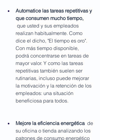
Automatice las tareas repetitivas y 
que consumen mucho tiempo,
 que usted y sus empleados 
realizan habitualmente. Como 
dice el dicho, "El tiempo es oro". 
Con más tiempo disponible, 
podrá concentrarse en tareas de 
mayor valor. Y como las tareas 
repetitivas también suelen ser 
rutinarias, incluso puede mejorar 
la motivación y la retención de los 
empleados: una situación 
beneficiosa para todos.
Mejore la eficiencia energética 
 de 
su oficina o tienda analizando los 
patrones de consumo energético 