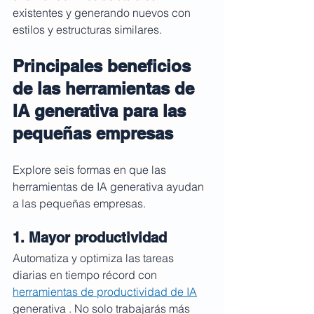
existentes y generando nuevos con 
estilos y estructuras similares.
Principales beneficios 
de las herramientas de 
IA generativa para las 
pequeñas empresas
Explore seis formas en que las 
herramientas de IA generativa ayudan 
a las pequeñas empresas.
1. Mayor productividad 
Automatiza y optimiza las tareas 
diarias en tiempo récord con  
herramientas de productividad de IA
generativa . No solo trabajarás más 