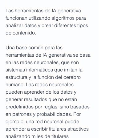
Las herramientas de IA generativa 
funcionan utilizando algoritmos para 
analizar datos y crear diferentes tipos 
de contenido.
Una base común para las 
herramientas de IA generativa se basa 
en las redes neuronales, que son 
sistemas informáticos que imitan la 
estructura y la función del cerebro 
humano. Las redes neuronales 
pueden aprender de los datos y 
generar resultados que no están 
predefinidos por reglas, sino basados ​​
en patrones y probabilidades. Por 
ejemplo, una red neuronal puede 
aprender a escribir titulares atractivos 
analizando miles de titulares 