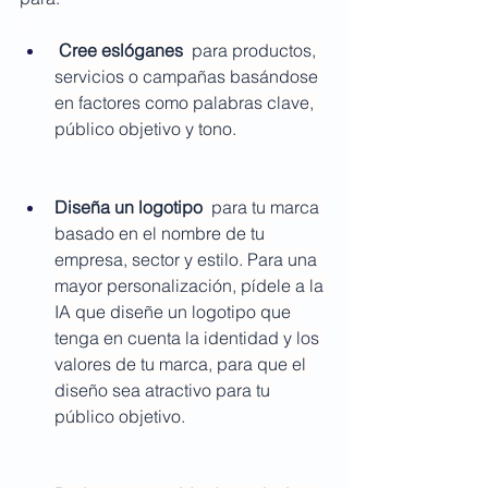
Cree eslóganes
  para productos, 
servicios o campañas basándose 
en factores como palabras clave, 
público objetivo y tono.
Diseña un logotipo
  para tu marca 
basado en el nombre de tu 
empresa, sector y estilo. Para una 
mayor personalización, pídele a la 
IA que diseñe un logotipo que 
tenga en cuenta la identidad y los 
valores de tu marca, para que el 
diseño sea atractivo para tu 
público objetivo.