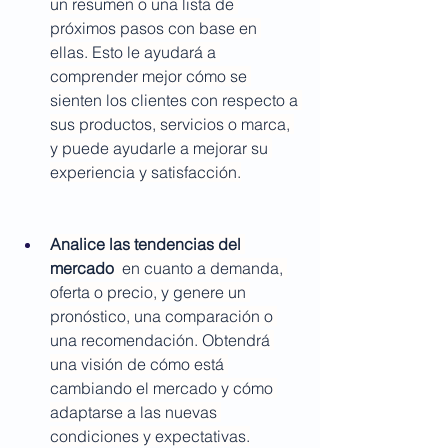
un resumen o una lista de 
próximos pasos con base en 
ellas. Esto le ayudará a 
comprender mejor cómo se 
sienten los clientes con respecto a 
sus productos, servicios o marca, 
y puede ayudarle a mejorar su 
experiencia y satisfacción.
Analice las tendencias del 
mercado
  en cuanto a demanda, 
oferta o precio, y genere un 
pronóstico, una comparación o 
una recomendación. Obtendrá 
una visión de cómo está 
cambiando el mercado y cómo 
adaptarse a las nuevas 
condiciones y expectativas.