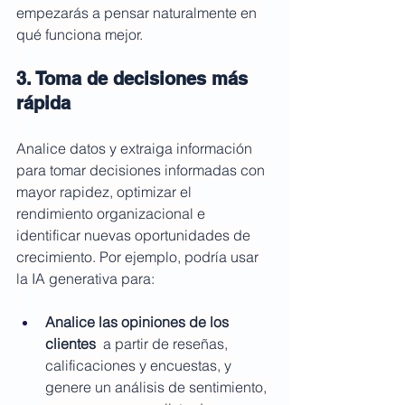
empezarás a pensar naturalmente en 
qué funciona mejor.
3. Toma de decisiones más 
rápida
Analice datos y extraiga información 
para tomar decisiones informadas con 
mayor rapidez, optimizar el 
rendimiento organizacional e 
identificar nuevas oportunidades de 
crecimiento. Por ejemplo, podría usar 
la IA generativa para:
Analice las opiniones de los 
clientes
  a partir de reseñas, 
calificaciones y encuestas, y 
genere un análisis de sentimiento, 