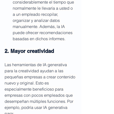
considerablemente el tiempo que 
normalmente le llevaría a usted o 
a un empleado recopilar, 
organizar y analizar datos 
manualmente. Además, la IA 
puede ofrecer recomendaciones 
basadas en dichos informes.
2. Mayor creatividad
Las herramientas de IA generativa 
para la creatividad ayudan a las 
pequeñas empresas a crear contenido 
nuevo y original. Esto es 
especialmente beneficioso para 
empresas con pocos empleados que 
desempeñan múltiples funciones. Por 
ejemplo, podría usar IA generativa 
para: