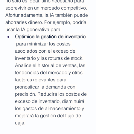
no solo es ideal, sino necesario para 
sobrevivir en un mercado competitivo. 
Afortunadamente, la IA también puede 
ahorrarles dinero. Por ejemplo, podría 
usar la IA generativa para:
Optimice la gestión de inventario
 para minimizar los costos 
asociados con el exceso de 
inventario y las roturas de stock. 
Analice el historial de ventas, las 
tendencias del mercado y otros 
factores relevantes para 
pronosticar la demanda con 
precisión. Reducirá los costos de 
exceso de inventario, disminuirá 
los gastos de almacenamiento y 
mejorará la gestión del flujo de 
caja.