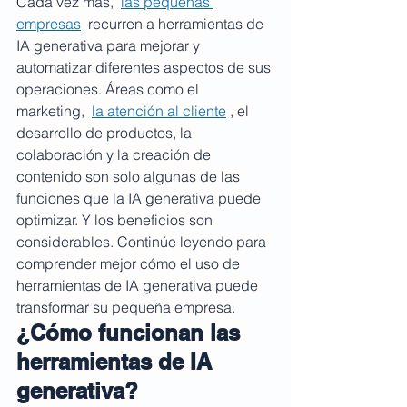
Cada vez más,  
las pequeñas 
empresas
  recurren a herramientas de 
IA generativa para mejorar y 
automatizar diferentes aspectos de sus 
operaciones. Áreas como el 
marketing,  
la atención al cliente
 , el 
desarrollo de productos, la 
colaboración y la creación de 
contenido son solo algunas de las 
funciones que la IA generativa puede 
optimizar. Y los beneficios son 
considerables. Continúe leyendo para 
comprender mejor cómo el uso de 
herramientas de IA generativa puede 
transformar su pequeña empresa.
¿Cómo funcionan las 
herramientas de IA 
generativa?