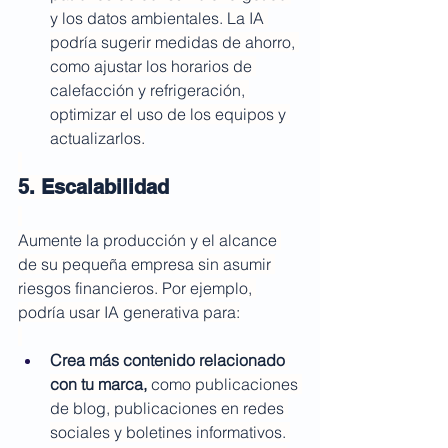
y los datos ambientales. La IA 
podría sugerir medidas de ahorro, 
como ajustar los horarios de 
calefacción y refrigeración, 
optimizar el uso de los equipos y 
actualizarlos.
5. Escalabilidad
Aumente la producción y el alcance 
de su pequeña empresa sin asumir 
riesgos financieros. Por ejemplo, 
podría usar IA generativa para:
Crea más contenido relacionado 
con tu marca,
 como publicaciones 
de blog, publicaciones en redes 
sociales y boletines informativos. 