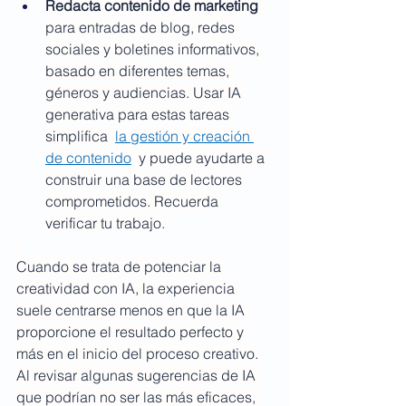
Redacta contenido de marketing 
para entradas de blog, redes 
sociales y boletines informativos, 
basado en diferentes temas, 
géneros y audiencias. Usar IA 
generativa para estas tareas 
simplifica  
la gestión y creación 
de contenido
  y puede ayudarte a 
construir una base de lectores 
comprometidos. Recuerda 
verificar tu trabajo.
Cuando se trata de potenciar la 
creatividad con IA, la experiencia 
suele centrarse menos en que la IA 
proporcione el resultado perfecto y 
más en el inicio del proceso creativo. 
Al revisar algunas sugerencias de IA 
que podrían no ser las más eficaces, 