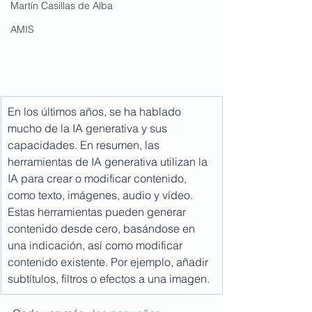
Martín Casillas de Alba
AMIS
En los últimos años, se ha hablado 
mucho de la IA generativa y sus 
capacidades. En resumen, las 
herramientas de IA generativa utilizan la 
IA para crear o modificar contenido, 
como texto, imágenes, audio y vídeo. 
Estas herramientas pueden generar 
contenido desde cero, basándose en 
una indicación, así como modificar 
contenido existente. Por ejemplo, añadir 
subtítulos, filtros o efectos a una imagen.