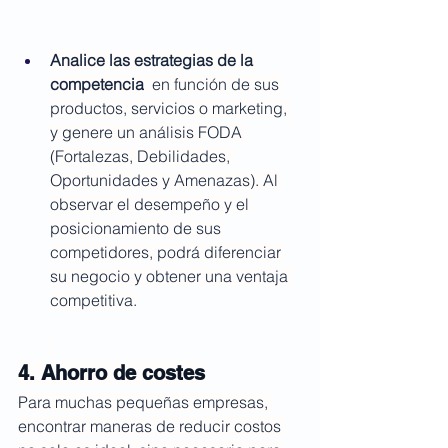
Analice las estrategias de la 
competencia
  en función de sus 
productos, servicios o marketing, 
y genere un análisis FODA 
(Fortalezas, Debilidades, 
Oportunidades y Amenazas). Al 
observar el desempeño y el 
posicionamiento de sus 
competidores, podrá diferenciar 
su negocio y obtener una ventaja 
competitiva.
4. Ahorro de costes
Para muchas pequeñas empresas, 
encontrar maneras de reducir costos 