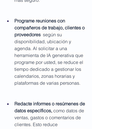
más seguro.
Programe reuniones con 
compañeros de trabajo, clientes o 
proveedores
  según su 
disponibilidad, ubicación y 
agenda. Al solicitar a una 
herramienta de IA generativa que 
programe por usted, se reduce el 
tiempo dedicado a gestionar los 
calendarios, zonas horarias y 
plataformas de varias personas.
Redacte informes o resúmenes de 
datos específicos,
 como datos de 
ventas, gastos o comentarios de 
clientes. Esto reduce 