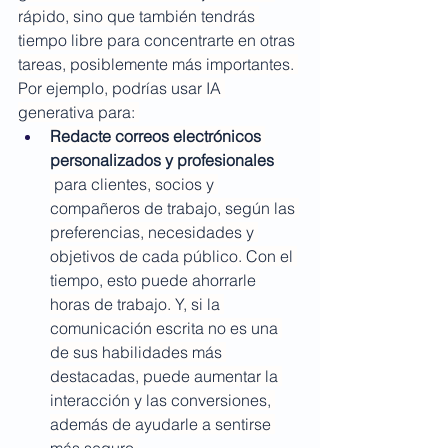
rápido, sino que también tendrás 
tiempo libre para concentrarte en otras 
tareas, posiblemente más importantes. 
Por ejemplo, podrías usar IA 
generativa para: 
Redacte correos electrónicos 
personalizados y profesionales
 para clientes, socios y 
compañeros de trabajo, según las 
preferencias, necesidades y 
objetivos de cada público. Con el 
tiempo, esto puede ahorrarle 
horas de trabajo. Y, si la 
comunicación escrita no es una 
de sus habilidades más 
destacadas, puede aumentar la 
interacción y las conversiones, 
además de ayudarle a sentirse 