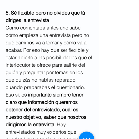
5. Sé flexible pero no olvides que tú 
diriges la entrevista
Como comentaba antes uno sabe 
cómo empieza una entrevista pero no 
qué caminos va a tomar y cómo va a 
acabar. Por eso hay que ser flexible y 
estar abierto a las posibilidades que el 
interlocutor te ofrece para salirte del 
guión y preguntar por temas en los 
que quizás no habías reparado 
cuando preparabas el cuestionario. 
Eso sí, 
es importante siempre tener 
claro que información queremos 
obtener del entrevistado, cuál es 
nuestro objetivo, saber que nosotros 
dirigimos la entrevista
. Hay 
entrevistados muy expertos que 