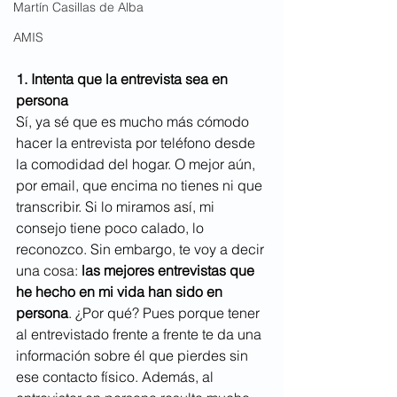
Martín Casillas de Alba
AMIS
1. Intenta que la entrevista sea en 
persona
Sí, ya sé que es mucho más cómodo 
hacer la entrevista por teléfono desde 
la comodidad del hogar. O mejor aún, 
por email, que encima no tienes ni que 
transcribir. Si lo miramos así, mi 
consejo tiene poco calado, lo 
reconozco. Sin embargo, te voy a decir 
una cosa: 
las mejores entrevistas que 
he hecho en mi vida han sido en 
persona
. ¿Por qué? Pues porque tener 
al entrevistado frente a frente te da una 
información sobre él que pierdes sin 
ese contacto físico. Además, al 