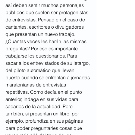
así deben sentir muchos personajes 
públicos que suelen ser protagonistas 
de entrevistas. Pensad en el caso de 
cantantes, escritores o divulgadores 
que presentan un nuevo trabajo. 
¿Cuántas veces les harán las mismas 
preguntas? Por eso es importante 
trabajarse los cuestionarios. Para 
sacar a los entrevistados de su letargo, 
del piloto automático que llevan 
puesto cuando se enfrentan a jornadas 
maratonianas de entrevistas 
repetitivas. Como decía en el punto 
anterior, indaga en sus vidas para 
sacarlos de la actualidad. Pero 
también, si presentan un libro, por 
ejemplo, profundiza en sus páginas 
para poder preguntarles cosas que 