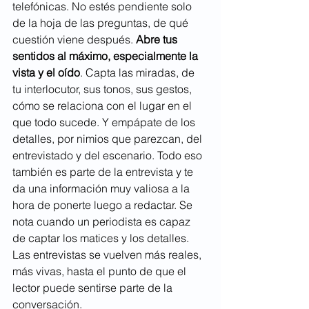
telefónicas. No estés pendiente solo 
de la hoja de las preguntas, de qué 
cuestión viene después. 
Abre tus 
sentidos al máximo, especialmente la 
vista y el oído
. Capta las miradas, de 
tu interlocutor, sus tonos, sus gestos, 
cómo se relaciona con el lugar en el 
que todo sucede. Y empápate de los 
detalles, por nimios que parezcan, del 
entrevistado y del escenario. Todo eso 
también es parte de la entrevista y te 
da una información muy valiosa a la 
hora de ponerte luego a redactar. Se 
nota cuando un periodista es capaz 
de captar los matices y los detalles. 
Las entrevistas se vuelven más reales, 
más vivas, hasta el punto de que el 
lector puede sentirse parte de la 
conversación.