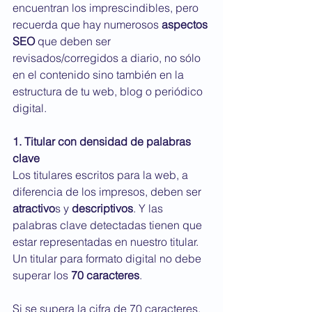
encuentran los imprescindibles, pero 
recuerda que hay numerosos 
aspectos 
SEO
 que deben ser 
revisados/corregidos a diario, no sólo 
en el contenido sino también en la 
estructura de tu web, blog o periódico 
digital. 
1. Titular con densidad de palabras 
clave
Los titulares escritos para la web, a 
diferencia de los impresos, deben ser 
atractivo
s y 
descriptivos
. Y las 
palabras clave detectadas tienen que 
estar representadas en nuestro titular. 
Un titular para formato digital no debe 
superar los 
70 caracteres
. 
Si se supera la cifra de 70 caracteres, 