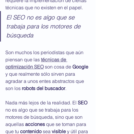
requiere la implementación de ciertas 
técnicas que no existen en el papel.
El SEO no es algo que se 
trabaja para los motores de 
búsqueda
Son muchos los periodistas que aún 
piensan que las 
técnicas de 
optimización SEO
son cosa de 
Google
y que realmente sólo sirven para 
agradar a unos entes abstractos que 
son los 
robots del buscador
. 
Nada más lejos de la realidad. El 
SEO
no es algo que se trabaja para los 
motores de búsqueda, sino que son 
aquellas 
acciones
 que se toman para 
que tu 
contenido
 sea 
visible
 y útil para 