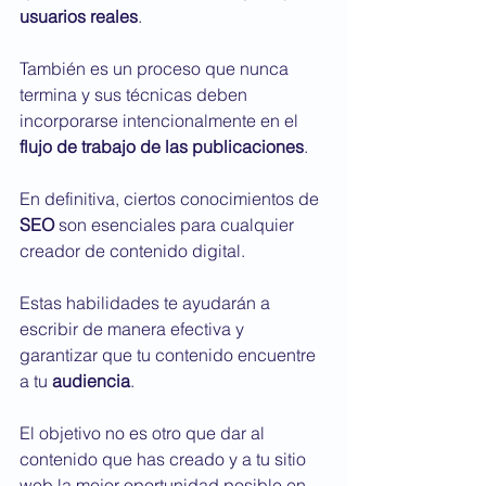
usuarios reales
.
También es un proceso que nunca 
termina y sus técnicas deben 
incorporarse intencionalmente en el 
flujo de trabajo de las publicaciones
.
En definitiva, ciertos conocimientos de 
SEO
 son esenciales para cualquier 
creador de contenido digital.
Estas habilidades te ayudarán a 
escribir de manera efectiva y 
garantizar que tu contenido encuentre 
a tu 
audiencia
.
El objetivo no es otro que dar al 
contenido que has creado y a tu sitio 
web la mejor oportunidad posible en 