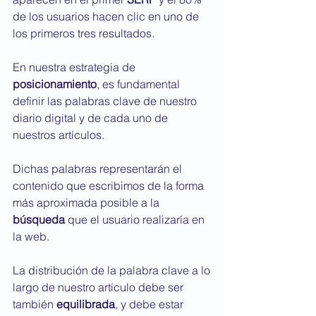
de los usuarios hacen clic en uno de 
los primeros tres resultados.
En nuestra estrategia de 
posicionamiento
, es fundamental 
definir las palabras clave de nuestro 
diario digital y de cada uno de 
nuestros artículos.
Dichas palabras representarán el 
contenido que escribimos de la forma 
más aproximada posible a la 
búsqueda
 que el usuario realizaría en 
la web.
La distribución de la palabra clave a lo 
largo de nuestro artículo debe ser 
también 
equilibrada
, y debe estar 