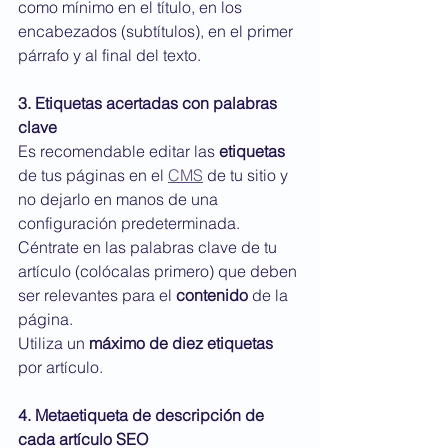
como mínimo en el título, en los 
encabezados (subtítulos), en el primer 
párrafo y al final del texto.
3. Etiquetas acertadas con palabras 
clave
Es recomendable editar las 
etiquetas
de tus páginas en el 
CMS
 de tu sitio y 
no dejarlo en manos de una 
configuración predeterminada.
Céntrate en las palabras clave de tu 
artículo (colócalas primero) que deben 
ser relevantes para el 
contenido
 de la 
página.
Utiliza un 
máximo de diez etiquetas
por artículo.
4. Metaetiqueta de descripción de 
cada artículo SEO