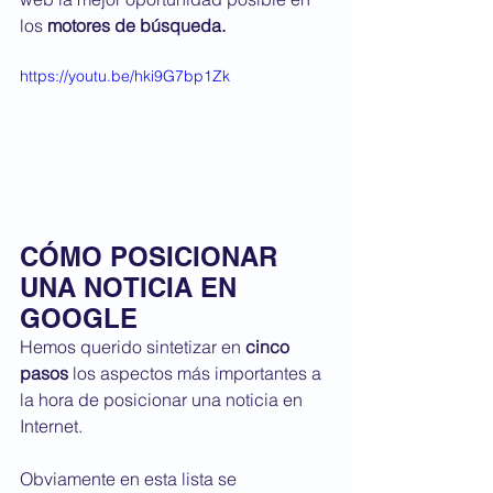
los 
motores de búsqueda. 
https://youtu.be/hki9G7bp1Zk
CÓMO POSICIONAR 
UNA NOTICIA EN 
GOOGLE
Hemos querido sintetizar en 
cinco 
pasos
 los aspectos más importantes a 
la hora de posicionar una noticia en 
Internet.
Obviamente en esta lista se 