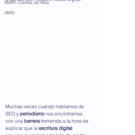
Martín Casillas de Alba
AMIS
Muchas veces cuando hablamos de 
SEO y 
periodismo
 nos encontramos 
con una 
barrera
 tremenda a la hora de 
explicar que la 
escritura digital