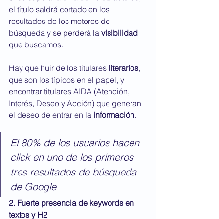
el título saldrá cortado en los 
resultados de los motores de 
búsqueda y se perderá la 
visibilidad
que buscamos.
Hay que huir de los titulares 
literarios
, 
que son los típicos en el papel, y 
encontrar titulares AIDA (Atención, 
Interés, Deseo y Acción) que generan 
el deseo de entrar en la 
información
.
El 80% de los usuarios hacen 
click en uno de los primeros 
tres resultados de búsqueda 
de Google
2. Fuerte presencia de keywords en 
textos y H2