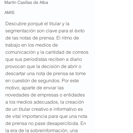
Martín Casillas de Alba
AMIS
Descubre porqué el titular y la 
segmentación son clave para el éxito 
de las notas de prensa. El ritmo de 
trabajo en los medios de 
comunicación y la cantidad de correos 
que sus periodistas reciben a diario 
provocan que la decisión de abrir o 
descartar una nota de prensa se tome 
en cuestión de segundos. Por este 
motivo, aparte de enviar las 
novedades de empresas o entidades 
a los medios adecuados, la creación 
de un titular creativo e informativo es 
de vital importancia para que una nota 
de prensa no pase desapercibida. En 
la era de la sobreinformación, una 