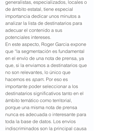
generalistas, especializados, locales o 
de ámbito estatal, tiene especial 
importancia dedicar unos minutos a 
analizar la lista de destinatarios para 
adecuar el contenido a sus 
potenciales intereses.
En este aspecto, Roger Garcia expone 
que “la segmentación es fundamental 
en el envío de una nota de prensa, ya 
que, si la enviamos a destinatarios que 
no son relevantes, lo único que 
hacemos es 
spam
. Por eso es 
importante poder seleccionar a los 
destinatarios significativos tanto en el 
ámbito temático como territorial, 
porque una misma nota de prensa 
nunca es adecuada o interesante para 
toda la base de datos. Los envíos 
indiscriminados son la principal causa 