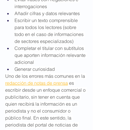
interrogaciones
Añadir cifras y datos relevantes
Escribir un texto comprensible 
para todos los lectores (sobre 
todo en el caso de informaciones 
de sectores especializados)
Completar el titular con subtítulos 
que aporten información relevante 
adicional
Generar curiosidad
Uno de los errores más comunes en la 
redacción de notas de prensa
 es 
escribir desde un enfoque comercial o 
publicitario, sin tener en cuenta que 
quien recibirá la información es un 
periodista y no el consumidor o 
público final. En este sentido, la 
periodista del portal de noticias de 