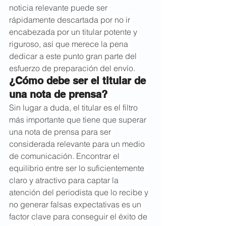
noticia relevante puede ser 
rápidamente descartada por no ir 
encabezada por un titular potente y 
riguroso, así que merece la pena 
dedicar a este punto gran parte del 
esfuerzo de preparación del envío.
¿Cómo debe ser el titular de 
una nota de prensa?
Sin lugar a duda, el titular es el filtro 
más importante que tiene que superar 
una nota de prensa para ser 
considerada relevante para un medio 
de comunicación. Encontrar el 
equilibrio entre ser lo suficientemente 
claro y atractivo para captar la 
atención del periodista que lo recibe y 
no generar falsas expectativas es un 
factor clave para conseguir el éxito de 