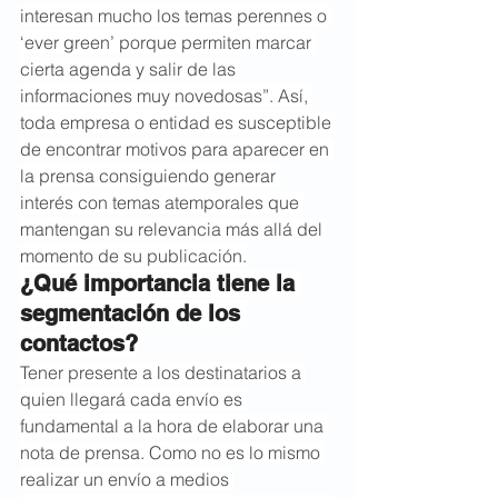
interesan mucho los temas perennes o 
‘ever green’ porque permiten marcar 
cierta agenda y salir de las 
informaciones muy novedosas”. Así, 
toda empresa o entidad es susceptible 
de encontrar motivos para aparecer en 
la prensa consiguiendo generar 
interés con temas atemporales que 
mantengan su relevancia más allá del 
momento de su publicación.
¿Qué importancia tiene la 
segmentación de los 
contactos?
Tener presente a los destinatarios a 
quien llegará cada envío es 
fundamental a la hora de elaborar una 
nota de prensa. Como no es lo mismo 
realizar un envío a medios 