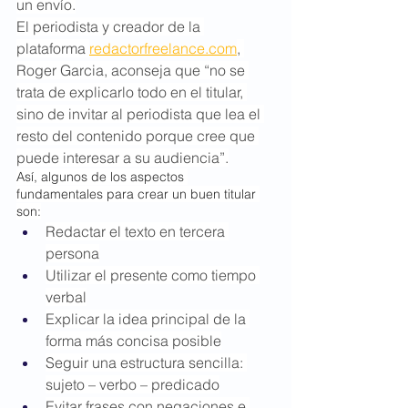
un envío.
El periodista y creador de la 
plataforma 
redactorfreelance.com
, 
Roger Garcia, aconseja que “no se 
trata de explicarlo todo en el titular, 
sino de invitar al periodista que lea el 
resto del contenido porque cree que 
puede interesar a su audiencia”.
Así, algunos de los aspectos 
fundamentales para crear un buen titular 
son:
Redactar el texto en tercera 
persona
Utilizar el presente como tiempo 
verbal
Explicar la idea principal de la 
forma más concisa posible
Seguir una estructura sencilla: 
sujeto – verbo – predicado
Evitar frases con negaciones e 