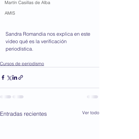
Martín Casillas de Alba
AMIS
Sandra Romandia nos explica en este 
video qué es la verificación 
periodística. 
Cursos de periodismo
Ver todo
Entradas recientes