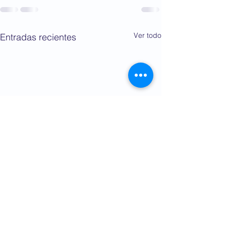
Ver todo
Entradas recientes