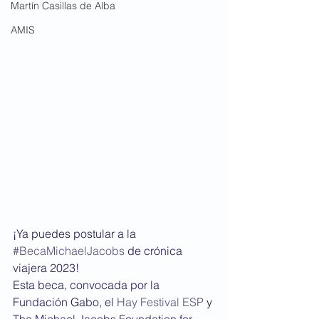
Martín Casillas de Alba
AMIS
¡Ya puedes postular a la 
#BecaMichaelJacobs
 de crónica 
viajera 2023! 
Esta beca, convocada por la 
Fundación Gabo, el 
Hay Festival ESP
 y 