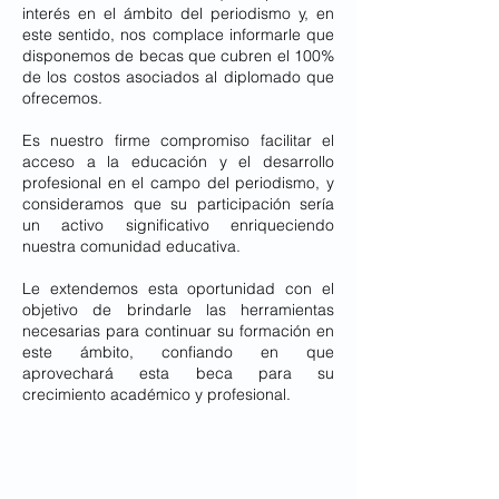
interés en el ámbito del periodismo y, en
este sentido, nos complace informarle que
disponemos de becas que cubren el 100%
de los costos asociados al diplomado que
ofrecemos.
Es nuestro firme compromiso facilitar el
acceso a la educación y el desarrollo
profesional en el campo del periodismo, y
consideramos que su participación sería
un activo significativo enriqueciendo
nuestra comunidad educativa.
Le extendemos esta oportunidad con el
objetivo de brindarle las herramientas
necesarias para continuar su formación en
este ámbito, confiando en que
aprovechará esta beca para su
crecimiento académico y profesional.