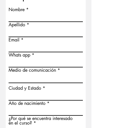
Nombre
Apellido
Email
Whats app
Medio de comunicación
Ciudad y Estado
Año de nacimiento
¿Por qué se encuentra interesado
en el curso?