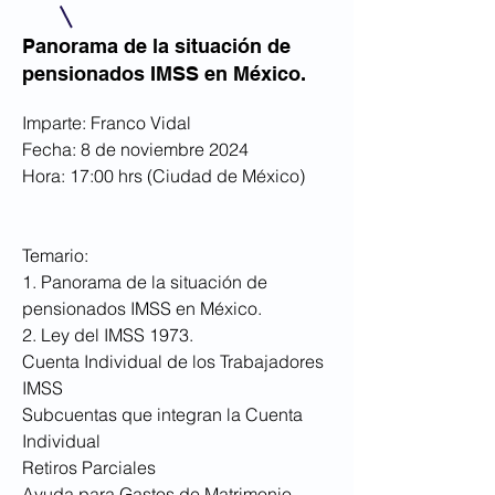
Panorama de la situación de
pensionados IMSS en México.
Imparte: Franco Vidal
Fecha: 8 de noviembre 2024
Hora: 17:00 hrs (Ciudad de México)
Temario:
1. Panorama de la situación de
pensionados IMSS en México.
2. Ley del IMSS 1973.
Cuenta Individual de los Trabajadores
IMSS
Subcuentas que integran la Cuenta
Individual
Retiros Parciales
Ayuda para Gastos de Matrimonio