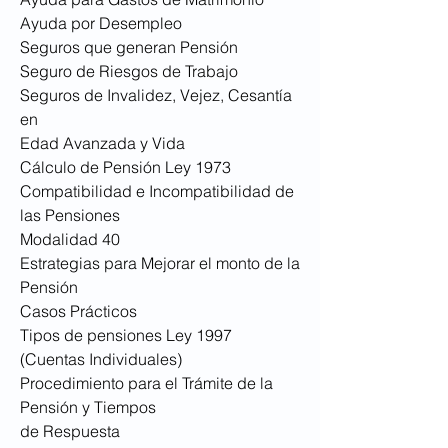
Ayuda por Desempleo
Seguros que generan Pensión
Seguro de Riesgos de Trabajo
Seguros de Invalidez, Vejez, Cesantía
en
Edad Avanzada y Vida
Cálculo de Pensión Ley 1973
Compatibilidad e Incompatibilidad de
las Pensiones
Modalidad 40
Estrategias para Mejorar el monto de la
Pensión
Casos Prácticos
Tipos de pensiones Ley 1997
(Cuentas Individuales)
Procedimiento para el Trámite de la
Pensión y Tiempos
de Respuesta