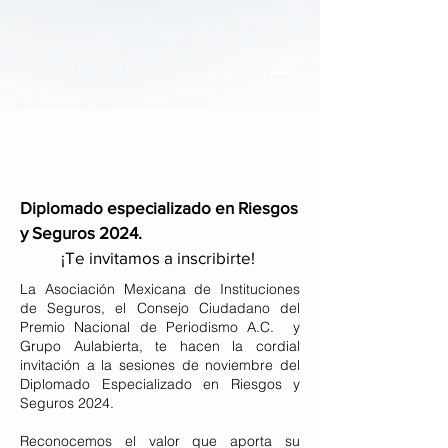
Diplomado especializado en Riesgos
y Seguros 2024.
¡Te invitamos a inscribirte!
La Asociación Mexicana de Instituciones
de Seguros, el Consejo Ciudadano del
Premio Nacional de Periodismo A.C. y
Grupo Aulabierta, te hacen la cordial
invitación a la sesiones de noviembre del
Diplomado Especializado en Riesgos y
Seguros 2024.
Reconocemos el valor que aporta su