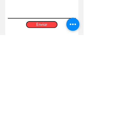
Enviar