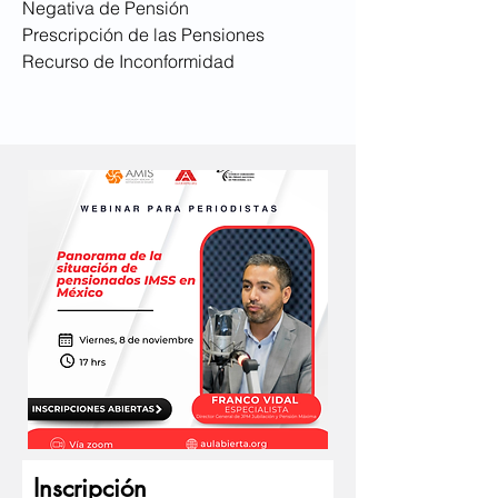
Negativa de Pensión
Prescripción de las Pensiones
Recurso de Inconformidad
Inscripción