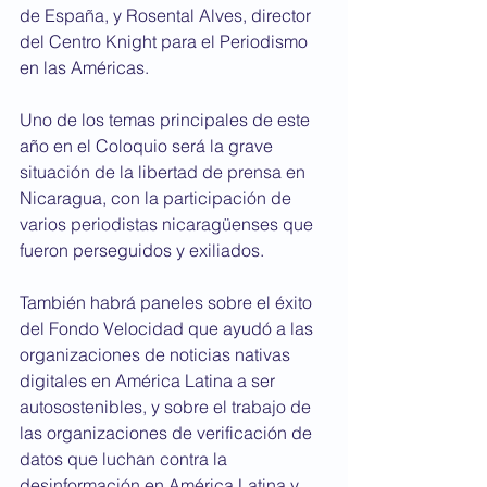
de España, y Rosental Alves, director 
del Centro Knight para el Periodismo 
en las Américas.
Uno de los temas principales de este 
año en el Coloquio será la grave 
situación de la libertad de prensa en 
Nicaragua, con la participación de 
varios periodistas nicaragüenses que 
fueron perseguidos y exiliados.
También habrá paneles sobre el éxito 
del Fondo Velocidad que ayudó a las 
organizaciones de noticias nativas 
digitales en América Latina a ser 
autosostenibles, y sobre el trabajo de 
las organizaciones de verificación de 
datos que luchan contra la 
desinformación en América Latina y 