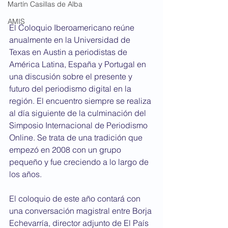
Martín Casillas de Alba
AMIS
El Coloquio Iberoamericano reúne 
anualmente en la Universidad de 
Texas en Austin a periodistas de 
América Latina, España y Portugal en 
una discusión sobre el presente y 
futuro del periodismo digital en la 
región. El encuentro siempre se realiza 
al día siguiente de la culminación del 
Simposio Internacional de Periodismo 
Online. Se trata de una tradición que 
empezó en 2008 con un grupo 
pequeño y fue creciendo a lo largo de 
los años.
El coloquio de este año contará con 
una conversación magistral entre Borja 
Echevarría, director adjunto de El País 