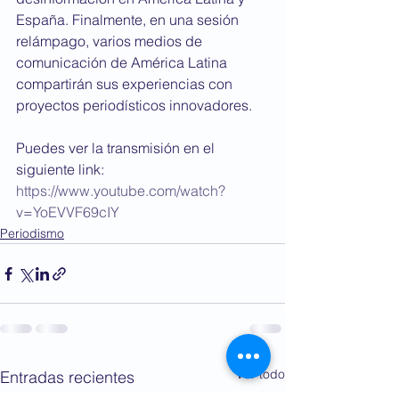
España. Finalmente, en una sesión 
relámpago, varios medios de 
comunicación de América Latina 
compartirán sus experiencias con 
proyectos periodísticos innovadores.
Puedes ver la transmisión en el 
siguiente link:  
https://www.youtube.com/watch?
v=YoEVVF69cIY
Periodismo
Ver todo
Entradas recientes