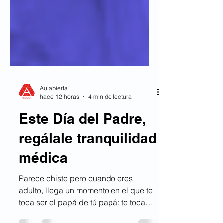
Aulabierta
hace 12 horas
4 min de lectura
Este Día del Padre,
regálale tranquilidad
médica
Parece chiste pero cuando eres
adulto, llega un momento en el que te