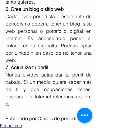
tanto quieres.
6. Crea un blog o sitio web
Cada joven periodista o estudiante de 
periodismo debería tener un blog, sitio 
web personal o portafolio digital en 
Internet. Es aconsejable poner el 
enlace en tu biografía. Podrías optar 
por LinkedIn en caso de no tener una 
web.
7. Actualiza tu perfil
Nunca olvides actualizar tu perfil de 
trabajo. Si un medio quiere saber más 
de ti y qué ocupaciones tienes, 
buscará por Internet referencias sobre 
ti.
Publicado por Clases de periodismo.
Periodismo