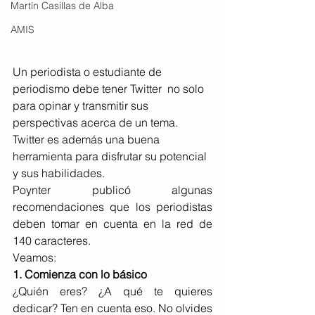
Martín Casillas de Alba
AMIS
Un periodista o estudiante de 
periodismo debe tener Twitter  no solo 
para opinar y transmitir sus 
perspectivas acerca de un tema. 
Twitter es además una buena 
herramienta para disfrutar su potencial 
y sus habilidades.
Poynter
 publicó algunas 
recomendaciones que los periodistas 
deben tomar en cuenta en la red de 
140 caracteres.
Veamos:
1. Comienza con lo básico
¿Quién eres? ¿A qué te quieres 
dedicar? Ten en cuenta eso. No olvides 