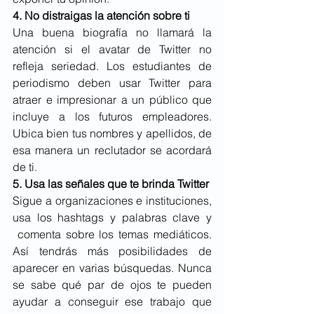
4. No distraigas la atención sobre ti
Una buena biografía no llamará la 
atención si el avatar de Twitter no 
refleja seriedad. Los estudiantes de 
periodismo deben usar Twitter para 
atraer e impresionar a un público que 
incluye a los futuros empleadores. 
Ubica bien tus nombres y apellidos, de 
esa manera un reclutador se acordará 
de ti.
5. Usa las señales que te brinda Twitter
Sigue a organizaciones e instituciones, 
usa los hashtags y palabras clave y 
 comenta sobre los temas mediáticos. 
Así tendrás más posibilidades de 
aparecer en varias búsquedas. Nunca 
se sabe qué par de ojos te pueden 
ayudar a conseguir ese trabajo que 