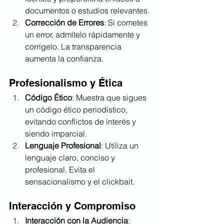
documentos o estudios relevantes.
Corrección de Errores
: Si cometes 
un error, admítelo rápidamente y 
corrígelo. La transparencia 
aumenta la confianza.
Profesionalismo y Ética
Código Ético
: Muestra que sigues 
un código ético periodístico, 
evitando conflictos de interés y 
siendo imparcial.
Lenguaje Profesional
: Utiliza un 
lenguaje claro, conciso y 
profesional. Evita el 
sensacionalismo y el clickbait.
Interacción y Compromiso
Interacción con la Audiencia
: 