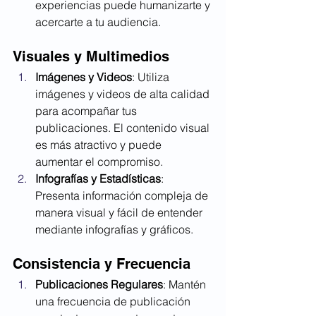
experiencias puede humanizarte y 
acercarte a tu audiencia.
Visuales y Multimedios
Imágenes y Videos
: Utiliza 
imágenes y videos de alta calidad 
para acompañar tus 
publicaciones. El contenido visual 
es más atractivo y puede 
aumentar el compromiso.
Infografías y Estadísticas
: 
Presenta información compleja de 
manera visual y fácil de entender 
mediante infografías y gráficos.
Consistencia y Frecuencia
Publicaciones Regulares
: Mantén 
una frecuencia de publicación 