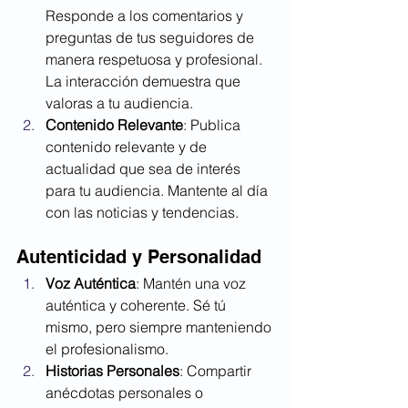
Responde a los comentarios y 
preguntas de tus seguidores de 
manera respetuosa y profesional. 
La interacción demuestra que 
valoras a tu audiencia.
Contenido Relevante
: Publica 
contenido relevante y de 
actualidad que sea de interés 
para tu audiencia. Mantente al día 
con las noticias y tendencias.
Autenticidad y Personalidad
Voz Auténtica
: Mantén una voz 
auténtica y coherente. Sé tú 
mismo, pero siempre manteniendo 
el profesionalismo.
Historias Personales
: Compartir 
anécdotas personales o 