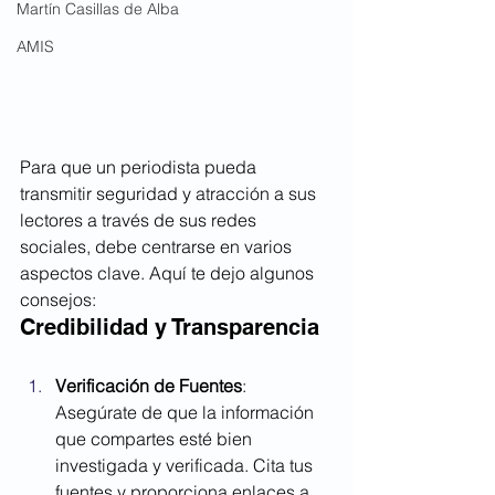
Martín Casillas de Alba
AMIS
Para que un periodista pueda 
transmitir seguridad y atracción a sus 
lectores a través de sus redes 
sociales, debe centrarse en varios 
aspectos clave. Aquí te dejo algunos 
consejos:
Credibilidad y Transparencia
Verificación de Fuentes
: 
Asegúrate de que la información 
que compartes esté bien 
investigada y verificada. Cita tus 
fuentes y proporciona enlaces a 