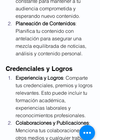
constante para mantener a tu 
audiencia comprometida y 
esperando nuevo contenido.
Planeación de Contenidos
: 
Planifica tu contenido con 
antelación para asegurar una 
mezcla equilibrada de noticias, 
análisis y contenido personal.
Credenciales y Logros
Experiencia y Logros
: Comparte 
tus credenciales, premios y logros 
relevantes. Esto puede incluir tu 
formación académica, 
experiencias laborales y 
reconocimientos profesionales.
Colaboraciones y Publicaciones
: 
Menciona tus colaboraciones con 
otros medios y cualquier trabajo 