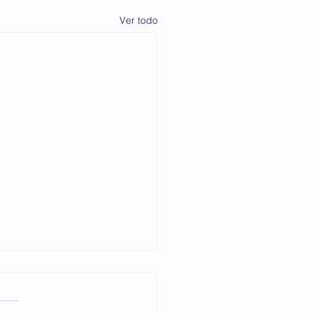
Ver todo