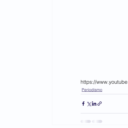
https://www.youtub
Periodismo