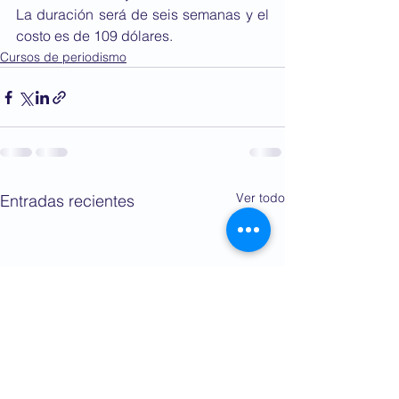
La duración será de seis semanas y el 
costo es de 109 dólares.
Cursos de periodismo
Ver todo
Entradas recientes