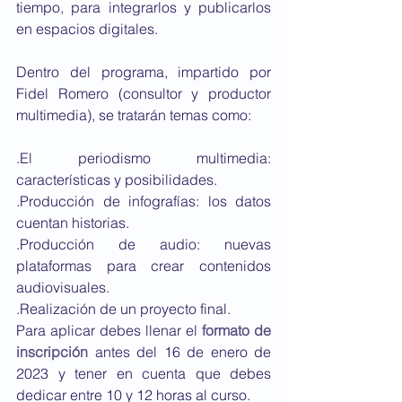
tiempo, para integrarlos y publicarlos 
en espacios digitales.
Dentro del programa, impartido por 
Fidel Romero (consultor y productor 
multimedia), se tratarán temas como:
.El periodismo multimedia: 
características y posibilidades.
.Producción de infografías: los datos 
cuentan historias.
.Producción de audio: nuevas 
plataformas para crear contenidos 
audiovisuales.
.Realización de un proyecto final.
Para aplicar debes llenar el 
formato de 
inscripción
 antes del 16 de enero de 
2023 y tener en cuenta que debes 
dedicar entre 10 y 12 horas al curso.