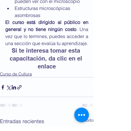
pueden ver con el microscopio
Estructuras microscópicas 
asombrosas
El curso está dirigido al público en 
general y no tiene ningún costo
. Una 
vez que lo termines, puedes acceder a 
una sección que evalúa tu aprendizaje.
Si te interesa tomar esta 
capacitación, da clic en el 
enlace
Curso de Cultura
Ver todo
Entradas recientes