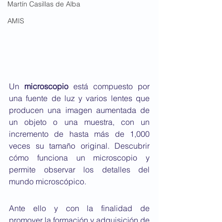
Martín Casillas de Alba
AMIS
Un 
microscopio
 está compuesto por 
una fuente de luz y varios lentes que 
producen una imagen aumentada de 
un objeto o una muestra, con un 
incremento de hasta más de 1,000 
veces su tamaño original. Descubrir 
cómo funciona un microscopio y 
permite observar los detalles del 
mundo microscópico.
Ante ello y con la finalidad de 
promover la formación y adquisición de 