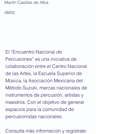
Martín Casillas de Alba
AMIS
El “Encuentro Nacional de 
Percusiones” es una iniciativa de 
colaboración entre el Centro Nacional 
de las Artes, la Escuela Superior de 
Música, la Asociación Mexicana del 
Método Suzuki, marcas nacionales de 
instrumentos de percusión, artistas y 
maestros. Con el objetivo de generar 
espacios para la comunidad de 
percusionistas nacionales.
Consulta más información y regístrate 