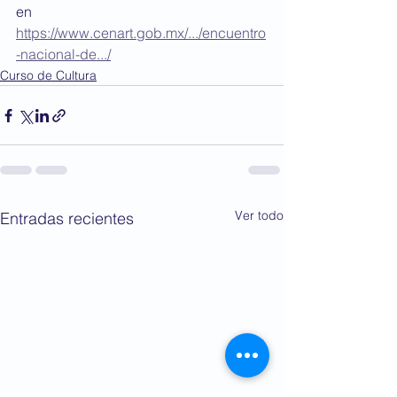
en 
https://www.cenart.gob.mx/.../encuentro
-nacional-de.../
Curso de Cultura
Ver todo
Entradas recientes