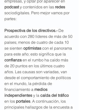
empresas, y optar por aparecer en 
podcast 
y contenidos en las 
redes 
sociodigitales. Pero mejor vamos por 
partes:
Prospectiva de los directivos.- 
De 
acuerdo con 280 líderes de más de 50 
países; menos de cuatro de cada 10 
se sienten 
optimistas
 con el panorama 
para este año; esto significa que la 
confianza 
en el rumbo ha caído más 
de 20 puntos en los últimos cuatro 
años. Las causas son variadas, van 
desde el comportamiento de políticos 
en el mundo, la pérdida de 
financiamiento a 
medios 
independientes
 y la 
caída del tráfico
en los 
portales
. A continuación, los 
principales hallazgos de la encuesta a 