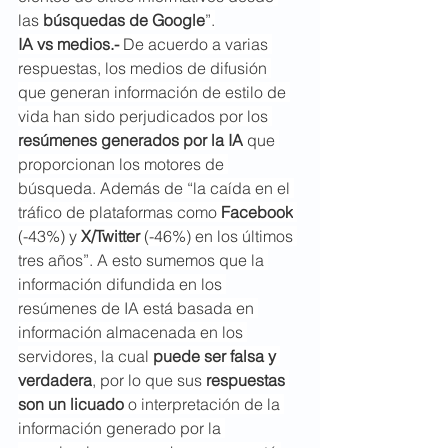
las 
búsquedas de Google
”.
IA vs medios.- 
De acuerdo a varias 
respuestas, los medios de difusión 
que generan información de estilo de 
vida han sido perjudicados por los 
resúmenes generados por la IA
 que 
proporcionan los motores de 
búsqueda. Además de “la caída en el 
tráfico de plataformas como 
Facebook
(-43%) y 
X/Twitter 
(-46%) en los últimos 
tres años”. A esto sumemos que la 
información difundida en los 
resúmenes de IA está basada en 
información almacenada en los 
servidores, la cual 
puede ser falsa y 
verdadera
, por lo que sus 
respuestas 
son un licuado
 o interpretación de la 
información generado por la 