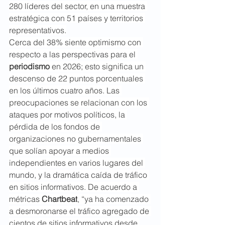
280 líderes del sector, en una muestra 
estratégica con 51 países y territorios 
representativos.
Cerca del 38% siente optimismo con 
respecto a las perspectivas para el 
periodismo
 en 2026; esto significa un 
descenso de 22 puntos porcentuales 
en los últimos cuatro años. Las 
preocupaciones se relacionan con los 
ataques por motivos políticos, la 
pérdida de los fondos de 
organizaciones no gubernamentales 
que solían apoyar a medios 
independientes en varios lugares del 
mundo, y la dramática caída de tráfico 
en sitios informativos. De acuerdo a 
métricas 
Chartbeat
, “ya ha comenzado 
a desmoronarse el tráfico agregado de 
cientos de sitios informativos desde 