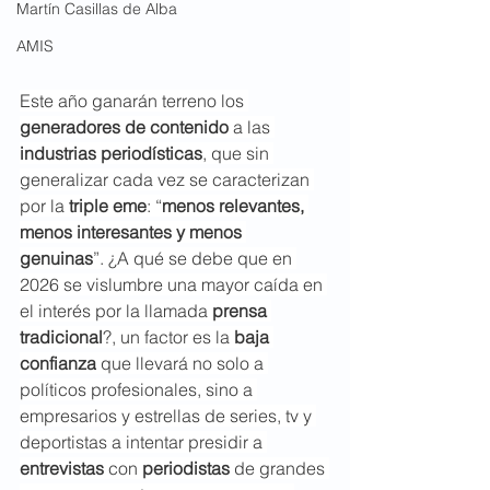
Martín Casillas de Alba
AMIS
Este año ganarán terreno los 
generadores de contenido 
a las 
industrias periodísticas
, que sin 
generalizar cada vez se caracterizan 
por la 
triple eme
: “
menos relevantes, 
menos interesantes y menos 
genuinas
”.
¿A qué se debe que en 
2026 se vislumbre una mayor caída en 
el interés por la llamada 
prensa 
tradicional
?, un factor es la 
baja 
confianza
 que llevará no solo a 
políticos profesionales, sino a 
empresarios y estrellas de series, tv y 
deportistas a intentar presidir a 
entrevistas 
con 
periodistas 
de grandes 