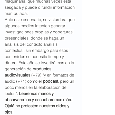
maquinaria, que muchas veces está 
sesgada y puede difundir información 
manipulada. 
Ante este escenario, se vislumbra que 
algunos medios intenten generar 
investigaciones propias y coberturas 
presenciales, donde se haga un 
análisis del contexto análisis 
contextual, sin embargo para esos 
contenidos se necesita tiempo y 
dinero. Este año se invertirá más en la 
generación de 
productos 
audiovisuales
 (+79) “y en formatos de 
audio (+71) como el 
podcast
, pero un 
poco menos en la elaboración de 
textos”. 
Leeremos menos y 
observaremos y escucharemos más. 
Ojalá no protesten nuestros oídos y 
ojos. 