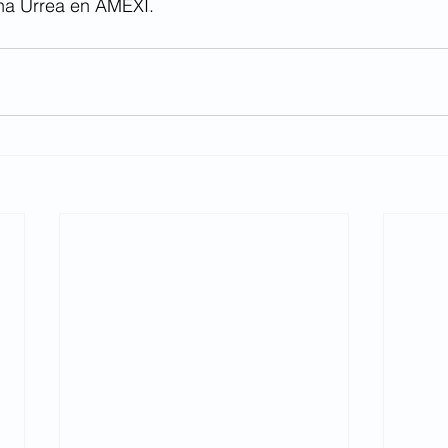
na Urrea en AMEXI.