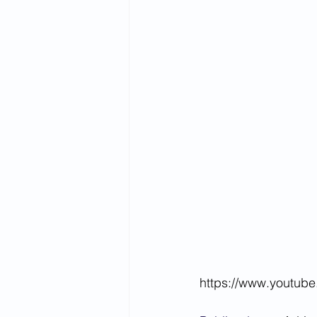
https://www.youtu