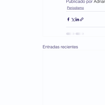
Publicado por 
Adria
Periodismo
Entradas recientes