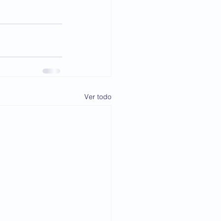
Ver todo