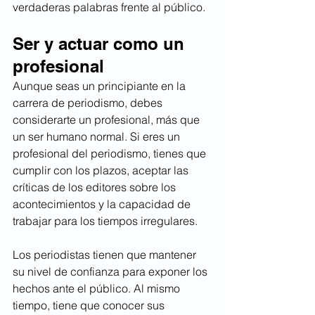
verdaderas palabras frente al público.
Ser y actuar como un 
profesional
Aunque seas un principiante en la 
carrera de periodismo, debes 
considerarte un profesional, más que 
un ser humano normal. Si eres un 
profesional del periodismo, tienes que 
cumplir con los plazos, aceptar las 
críticas de los editores sobre los 
acontecimientos y la capacidad de 
trabajar para los tiempos irregulares.
Los periodistas tienen que mantener 
su nivel de confianza para exponer los 
hechos ante el público. Al mismo 
tiempo, tiene que conocer sus 