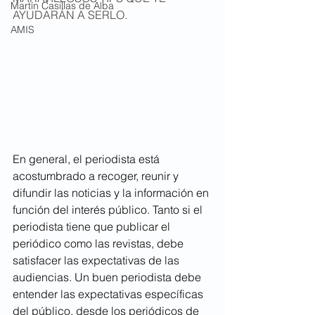
Martín Casillas de Alba
AYUDARÁN A SERLO.
AMIS
En general, el periodista está 
acostumbrado a recoger, reunir y 
difundir las noticias y la información en 
función del interés público. Tanto si el 
periodista tiene que publicar el 
periódico como las revistas, debe 
satisfacer las expectativas de las 
audiencias. Un buen periodista debe 
entender las expectativas específicas 
del público, desde los periódicos de 