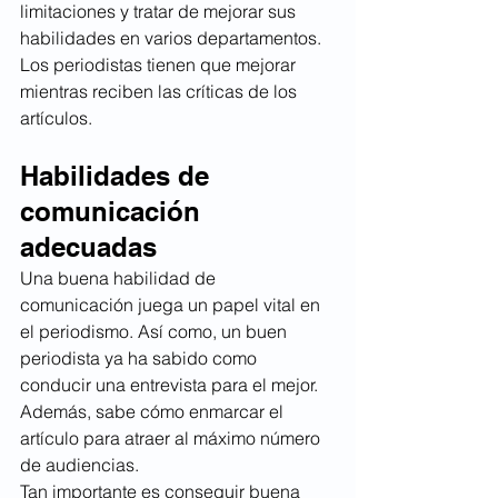
limitaciones y tratar de mejorar sus 
habilidades en varios departamentos. 
Los periodistas tienen que mejorar 
mientras reciben las críticas de los 
artículos.
Habilidades de 
comunicación 
adecuadas
Una buena habilidad de 
comunicación juega un papel vital en 
el periodismo. Así como, un buen 
periodista ya ha sabido como 
conducir una entrevista para el mejor. 
Además, sabe cómo enmarcar el 
artículo para atraer al máximo número 
de audiencias.
Tan importante es conseguir buena 