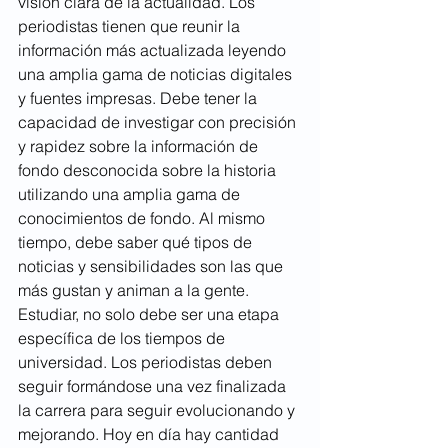
visión clara de la actualidad. Los 
periodistas tienen que reunir la 
información más actualizada leyendo 
una amplia gama de noticias digitales 
y fuentes impresas. Debe tener la 
capacidad de investigar con precisión 
y rapidez sobre la información de 
fondo desconocida sobre la historia 
utilizando una amplia gama de 
conocimientos de fondo. Al mismo 
tiempo, debe saber qué tipos de 
noticias y sensibilidades son las que 
más gustan y animan a la gente.
Estudiar, no solo debe ser una etapa 
específica de los tiempos de 
universidad. Los periodistas deben 
seguir formándose una vez finalizada 
la carrera para seguir evolucionando y 
mejorando. Hoy en día hay cantidad 