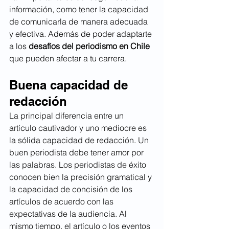
información, como tener la capacidad 
de comunicarla de manera adecuada 
y efectiva. Además de poder adaptarte 
a los 
desafíos del periodismo en Chile
que pueden afectar a tu carrera.
Buena capacidad de 
redacción
La principal diferencia entre un 
artículo cautivador y uno mediocre es 
la sólida capacidad de redacción. Un 
buen periodista debe tener amor por 
las palabras. Los periodistas de éxito 
conocen bien la precisión gramatical y 
la capacidad de concisión de los 
artículos de acuerdo con las 
expectativas de la audiencia. Al 
mismo tiempo, el artículo o los eventos 