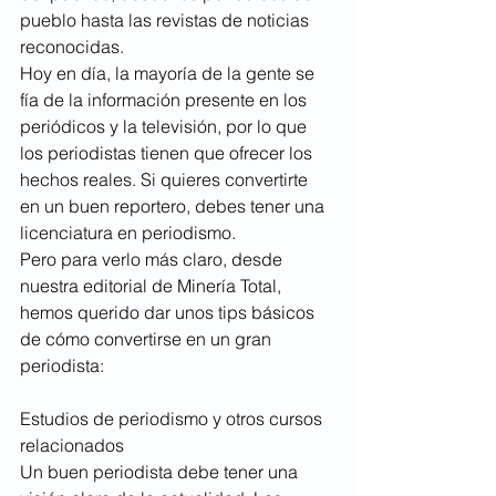
pueblo hasta las revistas de noticias 
reconocidas.
Hoy en día, la mayoría de la gente se 
fía de la información presente en los 
periódicos y la televisión, por lo que 
los periodistas tienen que ofrecer los 
hechos reales. Si quieres convertirte 
en un buen reportero, debes tener una 
licenciatura en periodismo.
Pero para verlo más claro, desde 
nuestra 
editorial de Minería Total
, 
hemos querido dar unos tips básicos 
de cómo convertirse en un gran 
periodista:
Estudios de periodismo y otros cursos 
relacionados
Un buen periodista debe tener una 