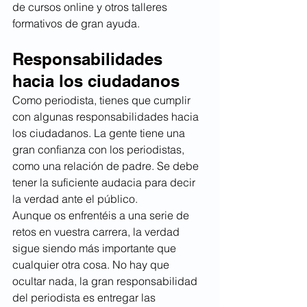
de cursos online y otros talleres 
formativos de gran ayuda.
Responsabilidades 
hacia los ciudadanos
Como periodista, tienes que cumplir 
con algunas responsabilidades hacia 
los ciudadanos. La gente tiene una 
gran confianza con los periodistas, 
como una relación de padre. Se debe 
tener la suficiente audacia para decir 
la verdad ante el público.
Aunque os enfrentéis a una serie de 
retos en vuestra carrera, la verdad 
sigue siendo más importante que 
cualquier otra cosa. No hay que 
ocultar nada, la gran responsabilidad 
del periodista es entregar las 