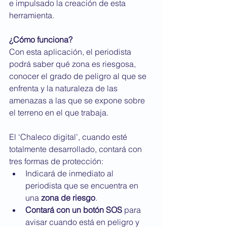
e impulsado la creación de esta 
herramienta.
¿Cómo funciona?
Con esta aplicación, el periodista 
podrá saber qué zona es riesgosa, 
conocer el grado de peligro al que se 
enfrenta y la naturaleza de las 
amenazas a las que se expone sobre 
el terreno en el que trabaja. 
El ‘Chaleco digital’, cuando esté 
totalmente desarrollado, contará con 
tres formas de protección:
Indicará de inmediato al 
periodista que se encuentra en 
una 
zona de riesgo
.
Contará con un botón SOS
 para 
avisar cuando está en peligro y 