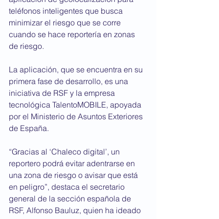
teléfonos inteligentes que busca 
minimizar el riesgo que se corre 
cuando se hace reportería en zonas 
de riesgo.
La aplicación, que se encuentra en su 
primera fase de desarrollo, es una 
iniciativa de RSF y la empresa 
tecnológica TalentoMOBILE, apoyada 
por el Ministerio de Asuntos Exteriores 
de España.
“Gracias al ‘Chaleco digital’, un 
reportero podrá evitar adentrarse en 
una zona de riesgo o avisar que está 
en peligro”, destaca el secretario 
general de la sección española de 
RSF, Alfonso Bauluz, quien ha ideado 