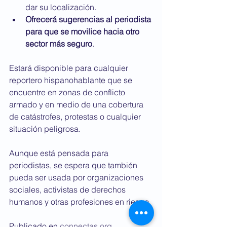
dar su localización.
Ofrecerá sugerencias al periodista 
para que se movilice hacia otro 
sector más seguro
.
Estará disponible para cualquier 
reportero hispanohablante que se 
encuentre en zonas de conflicto 
armado y en medio de una cobertura 
de catástrofes, protestas o cualquier 
situación peligrosa. 
Aunque está pensada para 
periodistas, se espera que también 
pueda ser usada por organizaciones 
sociales, activistas de derechos 
humanos y otras profesiones en riesgo.
Publicado en 
connectas.org