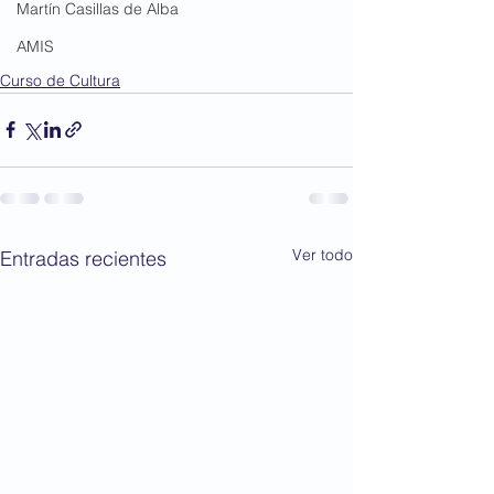
Martín Casillas de Alba
AMIS
Curso de Cultura
Ver todo
Entradas recientes