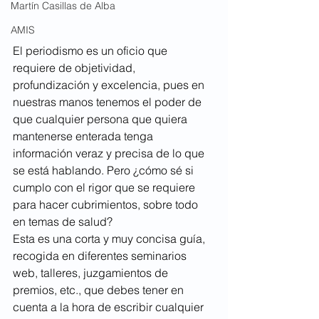
Martín Casillas de Alba
AMIS
El periodismo es un oficio que 
requiere de objetividad, 
profundización y excelencia, pues en 
nuestras manos tenemos el poder de 
que cualquier persona que quiera 
mantenerse enterada tenga 
información veraz y precisa de lo que 
se está hablando. Pero ¿cómo sé si 
cumplo con el rigor que se requiere 
para hacer cubrimientos, sobre todo 
en temas de salud? 
Esta es una corta y muy concisa guía, 
recogida en diferentes seminarios 
web, talleres, juzgamientos de 
premios, etc., que debes tener en 
cuenta a la hora de escribir cualquier 