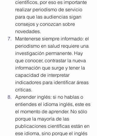
científicos, por eso es importante 
realizar periodismo de servicio 
para que las audiencias sigan 
consejos y conozcan sobre 
novedades. 
Mantenerse siempre informado: el 
periodismo en salud requiere una 
investigación permanente. Hay 
que conocer, contrastar la nueva 
información que surge y tener la 
capacidad de interpretar 
indicadores para identificar áreas 
críticas.
Aprender inglés: si no hablas o 
entiendes el idioma inglés, este es 
el momento de aprender. No sólo 
porque la mayoría de las 
publicaciones científicas están en 
ese idioma, sino porque el inglés 