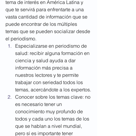
tema de interés en América Latina y 
que te servirá para enfrentarte a una 
vasta cantidad de información que se 
puede encontrar de los múltiples 
temas que se pueden socializar desde 
el periodismo. 
Especializarse en periodismo de 
salud: recibir alguna formación en 
ciencia y salud ayuda a dar 
información más precisa a 
nuestros lectores y te permite 
trabajar con seriedad todos los 
temas, acercándote a los expertos.
Conocer sobre los temas clave: no 
es necesario tener un 
conocimiento muy profundo de 
todos y cada uno los temas de los 
que se hablan a nivel mundial, 
pero sí es importante tener 