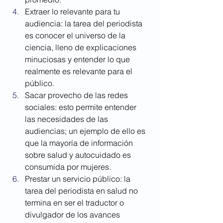
Extraer lo relevante para tu 
audiencia: la tarea del periodista 
es conocer el universo de la 
ciencia, lleno de explicaciones 
minuciosas y entender lo que 
realmente es relevante para el 
público.  
Sacar provecho de las redes 
sociales: esto permite entender 
las necesidades de las 
audiencias; un ejemplo de ello es 
que la mayoría de información 
sobre salud y autocuidado es 
consumida por mujeres.
Prestar un servicio público: la 
tarea del periodista en salud no 
termina en ser el traductor o 
divulgador de los avances 