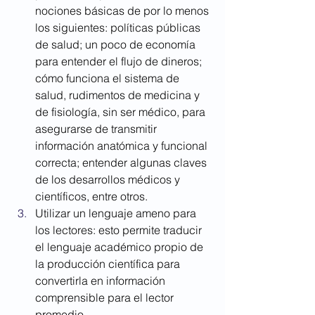
nociones básicas de por lo menos 
los siguientes: políticas públicas 
de salud; un poco de economía 
para entender el flujo de dineros; 
cómo funciona el sistema de 
salud, rudimentos de medicina y 
de fisiología, sin ser médico, para 
asegurarse de transmitir 
información anatómica y funcional 
correcta; entender algunas claves 
de los desarrollos médicos y 
científicos, entre otros.
Utilizar un lenguaje ameno para 
los lectores: esto permite traducir 
el lenguaje académico propio de 
la producción científica para 
convertirla en información 
comprensible para el lector 
promedio. 