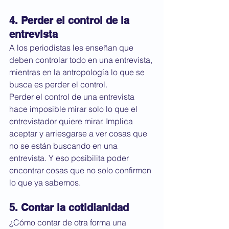
4. Perder el control de la 
entrevista
A los periodistas les enseñan que 
deben controlar todo en una entrevista, 
mientras en la antropología lo que se 
busca es perder el control. 
Perder el control de una entrevista 
hace imposible mirar solo lo que el 
entrevistador quiere mirar. Implica 
aceptar y arriesgarse a ver cosas que 
no se están buscando en una 
entrevista. Y eso posibilita poder 
encontrar cosas que no solo confirmen 
lo que ya sabemos.
5. Contar la cotidianidad
¿Cómo contar de otra forma una 