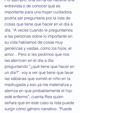
entrevista o de conocer qué es 
importante para una mujer cuidadora 
podría ser preguntarle por la lista de 
cosas que tiene que hacer en el día a 
día. “A veces cuando le preguntamos 
a las personas sobre lo importante en 
su vida hablamos de cosas muy 
genéricas y vastas, como los hijos, el 
amor… Pero si les pedimos que nos 
las aterricen en el día a día 
preguntando “¿qué tiene que hacer en 
un día?”, voy a ver que tiene que lavar 
las sábanas que vomitó el niño en la 
madrugada y eso ya me materializa y 
aterriza en que probablemente el hijo 
esté enfermo”, cuenta Rea quien 
señala que en este caso la lista puede 
surgir cómo género narrativo. “Puede 