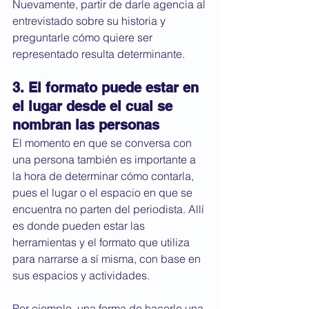
Nuevamente, partir de darle agencia al 
entrevistado sobre su historia y 
preguntarle cómo quiere ser 
representado resulta determinante. 
3. El formato puede estar en 
el lugar desde el cual se 
nombran las personas
El momento en que se conversa con 
una persona también es importante a 
la hora de determinar cómo contarla, 
pues el lugar o el espacio en que se 
encuentra no parten del periodista. Allí 
es donde pueden estar las 
herramientas y el formato que utiliza 
para narrarse a sí misma, con base en 
sus espacios y actividades. 
Por ejemplo, una forma de hacerle una 