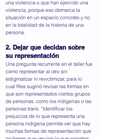
una violencia o que han ejercido una 
violencia, porque eso demarca la 
situación en un espacio concreto y no 
en la totalidad de la historia de una 
persona.
2. Dejar que decidan sobre 
su representación
Una pregunta recurrente en el taller fue 
cómo representar al otro sin 
estigmatizar ni revictimizar, para lo 
cual Rea sugirió revisar las formas en 
que son representados ciertos grupos 
de personas, como los indígenas o las 
personas trans. “Identificar los 
prejuicios de lo que representa una 
persona indígena permite ver que hay 
muchas formas de representación que 
no tienen que ver con lo que nosotros 