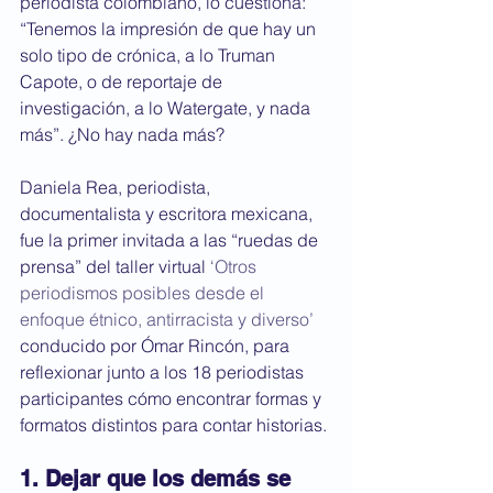
periodista colombiano, lo cuestiona: 
“Tenemos la impresión de que hay un 
solo tipo de crónica, a lo Truman 
Capote, o de reportaje de 
investigación, a lo Watergate, y nada 
más”. ¿No hay nada más?
Daniela Rea, periodista, 
documentalista y escritora mexicana, 
fue la primer invitada a las “ruedas de 
prensa” del taller virtual 
‘Otros 
periodismos posibles desde el 
enfoque étnico, antirracista y diverso’ 
conducido por Ómar Rincón, para 
reflexionar junto a los 18 periodistas 
participantes cómo encontrar formas y 
formatos distintos para contar historias.
1. Dejar que los demás se 