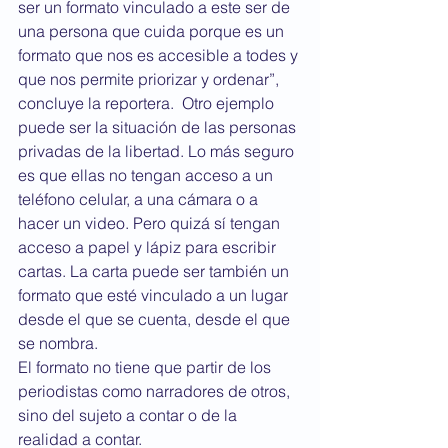
ser un formato vinculado a este ser de 
una persona que cuida porque es un 
formato que nos es accesible a todes y 
que nos permite priorizar y ordenar”, 
concluye la reportera.  Otro ejemplo 
puede ser la situación de las personas 
privadas de la libertad. Lo más seguro 
es que ellas no tengan acceso a un 
teléfono celular, a una cámara o a 
hacer un video. Pero quizá sí tengan 
acceso a papel y lápiz para escribir 
cartas. La carta puede ser también un 
formato que esté vinculado a un lugar 
desde el que se cuenta, desde el que 
se nombra. 
El formato no tiene que partir de los 
periodistas como narradores de otros, 
sino del sujeto a contar o de la 
realidad a contar.