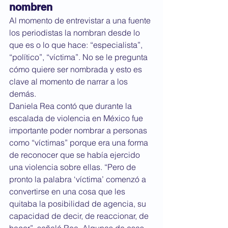
nombren
Al momento de entrevistar a una fuente 
los periodistas la nombran desde lo 
que es o lo que hace: “especialista”, 
“político”, “víctima”. No se le pregunta 
cómo quiere ser nombrada y esto es 
clave al momento de narrar a los 
demás.
Daniela Rea contó que durante la 
escalada de violencia en México fue 
importante poder nombrar a personas 
como “víctimas” porque era una forma 
de reconocer que se había ejercido 
una violencia sobre ellas. “Pero de 
pronto la palabra ‘víctima’ comenzó a 
convertirse en una cosa que les 
quitaba la posibilidad de agencia, su 
capacidad de decir, de reaccionar, de 