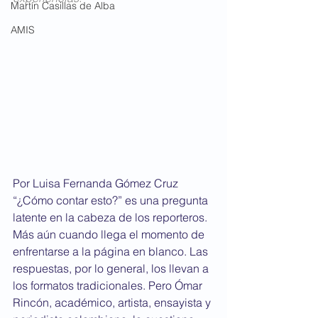
Martín Casillas de Alba
AMIS
Por Luisa Fernanda Gómez Cruz 
“¿Cómo contar esto?” es una pregunta 
latente en la cabeza de los reporteros. 
Más aún cuando llega el momento de 
enfrentarse a la página en blanco. Las 
respuestas, por lo general, los llevan a 
los formatos tradicionales. Pero Ómar 
Rincón, académico, artista, ensayista y 