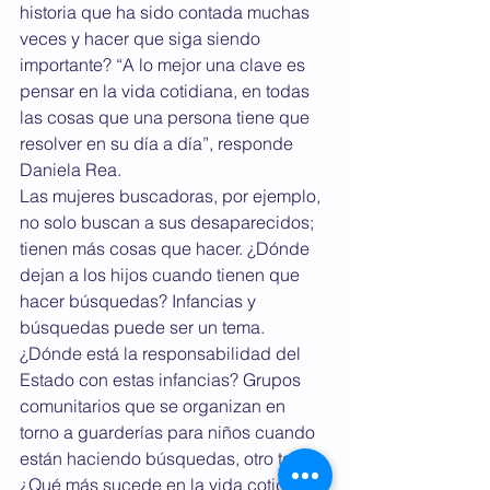
historia que ha sido contada muchas 
veces y hacer que siga siendo 
importante? “A lo mejor una clave es 
pensar en la vida cotidiana, en todas 
las cosas que una persona tiene que 
resolver en su día a día”, responde 
Daniela Rea. 
Las mujeres buscadoras, por ejemplo, 
no solo buscan a sus desaparecidos; 
tienen más cosas que hacer. ¿Dónde 
dejan a los hijos cuando tienen que 
hacer búsquedas? Infancias y 
búsquedas puede ser un tema. 
¿Dónde está la responsabilidad del 
Estado con estas infancias? Grupos 
comunitarios que se organizan en 
torno a guarderías para niños cuando 
están haciendo búsquedas, otro tema. 
¿Qué más sucede en la vida cotidiana 