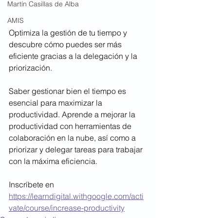
Martín Casillas de Alba
AMIS
Optimiza la gestión de tu tiempo y 
descubre cómo puedes ser más 
eficiente gracias a la delegación y la 
priorización.
Saber gestionar bien el tiempo es 
esencial para maximizar la 
productividad. Aprende a mejorar la 
productividad con herramientas de 
colaboración en la nube, así como a 
priorizar y delegar tareas para trabajar 
con la máxima eficiencia.
Inscríbete en 
https://learndigital.withgoogle.com/acti
vate/course/increase-productivity