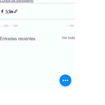
Cursos de periodismo
Ver todo
Entradas recientes