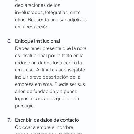
declaraciones de los 
involucrados, fotografías, entre 
otros. Recuerda no usar adjetivos 
en la redacción.
Enfoque institucional
Debes tener presente que la nota 
es institucional por lo tanto en la 
redacción debes fortalecer a la 
empresa. Al final es aconsejable 
incluir breve descripción de la 
empresa emisora. Puede ser sus 
años de fundación y algunos 
logros alcanzados que le den 
prestigio.
Escribir los datos de contacto
Colocar siempre el nombre, 