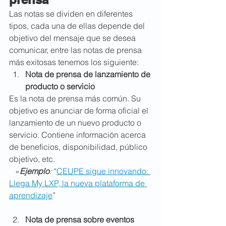
Las notas se dividen en diferentes 
tipos, cada una de ellas depende del 
objetivo del mensaje que se desea 
comunicar, entre las notas de prensa 
más exitosas tenemos los siguiente:
Nota de prensa de lanzamiento de 
producto o servicio
Es la nota de prensa más común. Su 
objetivo es anunciar de forma oficial el 
lanzamiento de un nuevo producto o 
servicio. Contiene información acerca 
de beneficios, disponibilidad, público 
objetivo, etc.
   »
Ejemplo
:
 “
CEUPE sigue innovando: 
Llega My LXP, la nueva plataforma de 
aprendizaje
”
Nota de prensa sobre eventos