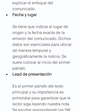
explicar el enfoque del 
comunicado.
Fecha y lugar
Se tiene que indicar el lugar de 
origen y la fecha exacta de la 
emisión del comunicado. Dichos 
datos son esenciales para ubicar 
de manera temporal y 
geográficamente la noticia. Se 
suele colocar al inicio del primer 
párrafo.
Lead de presentación
Es el primer párrafo del texto 
principal y su importancia es 
primordial para garantizar que le 
lector siga leyendo nuestra nota. 
Se escribe respondiendo las 5W 