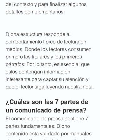
del contexto y para finalizar algunos 
detalles complementarios.
Dicha estructura responde al 
comportamiento típico de lectura en 
medios. Donde los lectores consumen 
primero los titulares y los primeros 
párrafos. Por lo tanto, es esencial que 
estos contengan información 
interesante para captar su atención y 
que el lector siga leyendo nuestra nota.
¿Cuáles son las 7 partes de 
un comunicado de prensa?
El comunicado de prensa contiene 7 
partes fundamentales. Dicho 
contenido esta validado por manuales 