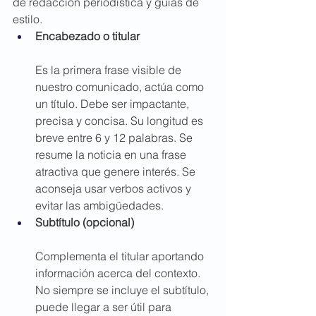
de redacción periodística y guías de 
estilo. 
Encabezado o titular
Es la primera frase visible de 
nuestro comunicado, actúa como 
un título. Debe ser impactante, 
precisa y concisa. Su longitud es 
breve entre 6 y 12 palabras. Se 
resume la noticia en una frase 
atractiva que genere interés. Se 
aconseja usar verbos activos y 
evitar las ambigüedades.
Subtítulo (opcional)
Complementa el titular aportando 
información acerca del contexto. 
No siempre se incluye el subtítulo, 
puede llegar a ser útil para 