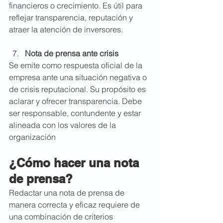
financieros o crecimiento. Es útil para 
reflejar transparencia, reputación y 
atraer la atención de inversores.
Nota de prensa ante crisis
Se emite como respuesta oficial de la 
empresa ante una situación negativa o 
de crisis reputacional. Su propósito es 
aclarar y ofrecer transparencia. Debe 
ser responsable, contundente y estar 
alineada con los valores de la 
organización
¿Cómo hacer una nota 
de prensa?
Redactar una nota de prensa de 
manera correcta y eficaz requiere de 
una combinación de criterios 