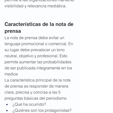
visibilidad y relevancia mediática.
Características de la nota de 
prensa
La nota de prensa debe evitar un 
lenguaje promocional o comercial. En 
su lugar debe prevalecer un tono 
neutral, objetivo y profesional. Esto 
permite aumentar las probabilidades 
de ser publicada íntegramente en los 
medios
La característica principal de la nota 
de prensa es responder de manera 
clara, precisa y concisa a las 5 
preguntas básicas del periodismo
¿Qué ha ocurrido?
¿Quiénes son los protagonistas?