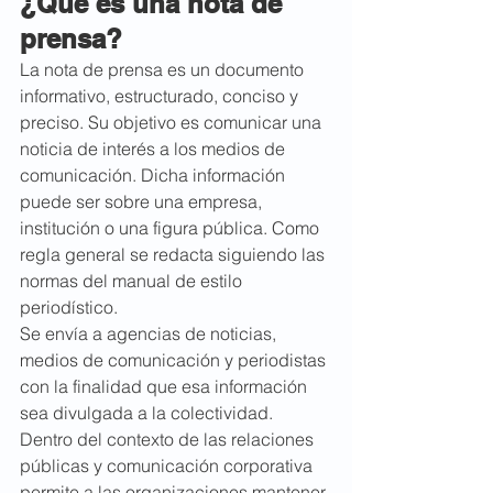
¿Qué es una nota de 
prensa?
La nota de prensa es un documento 
informativo, estructurado, conciso y 
preciso. Su objetivo es comunicar una 
noticia de interés a los medios de 
comunicación. Dicha información 
puede ser sobre una empresa, 
institución o una figura pública. Como 
regla general se redacta siguiendo las 
normas del manual de estilo 
periodístico.
Se envía a agencias de noticias, 
medios de comunicación y periodistas 
con la finalidad que esa información 
sea divulgada a la colectividad. 
Dentro del contexto de las relaciones 
públicas y comunicación corporativa 
permite a las organizaciones mantener 