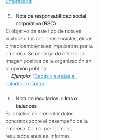
Empresarial
”.
Nota de responsabilidad social 
corporativa (RSC)
El objetivo de este tipo de nota es 
visibilizar las acciones sociales, éticas 
o medioambientales impulsadas por la 
empresa. Se encarga de reforzar la 
imagen positiva de la organización en 
la opinión pública.
 » 
Ejemplo
:
  "
Becas y ayudas al 
estudio en Ceupe”
Nota de resultados, cifras o 
balances
Su objetivo es presentar datos 
concretos sobre el desempeño de la 
empresa. Como, por ejemplo, 
resultados anuales, informes 