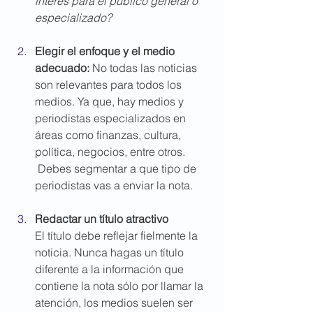
interés para el público general o 
especializado?
Elegir el enfoque y el medio 
adecuado: 
No todas las noticias 
son relevantes para todos los 
medios. Ya que, hay medios y 
periodistas especializados en 
áreas como finanzas, cultura, 
política, negocios, entre otros. 
 Debes segmentar a que tipo de 
periodistas vas a enviar la nota.
Redactar un título atractivo
El título debe reflejar fielmente la 
noticia. Nunca hagas un título 
diferente a la información que 
contiene la nota sólo por llamar la 
atención, los medios suelen ser 