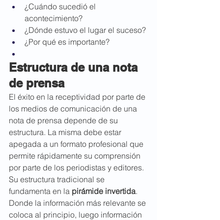
¿Cuándo sucedió el 
acontecimiento?
¿Dónde estuvo el lugar el suceso?
¿Por qué es importante?
Estructura de una nota 
de prensa
El éxito en la receptividad por parte de 
los medios de comunicación de una 
nota de prensa depende de su 
estructura. La misma debe estar 
apegada a un formato profesional que 
permite rápidamente su comprensión 
por parte de los periodistas y editores.
Su estructura tradicional se 
fundamenta en la 
pirámide invertida
. 
Donde la información más relevante se 
coloca al principio, luego información 