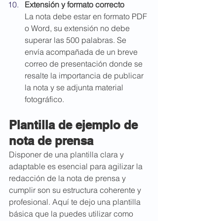
Extensión y formato correcto
La nota debe estar en formato PDF 
o Word, su extensión no debe 
superar las 500 palabras. Se 
envía acompañada de un breve 
correo de presentación donde se 
resalte la importancia de publicar 
la nota y se adjunta material 
fotográfico.
Plantilla de ejemplo de 
nota de prensa
Disponer de una plantilla clara y 
adaptable es esencial para agilizar la 
redacción de la nota de prensa y 
cumplir son su estructura coherente y 
profesional. Aquí te dejo una plantilla 
básica que la puedes utilizar como 