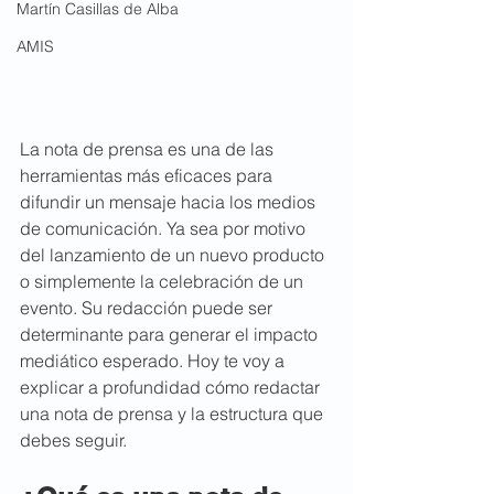
Martín Casillas de Alba
AMIS
La nota de prensa es una de las 
herramientas más eficaces para 
difundir un mensaje hacia los medios 
de comunicación. Ya sea por motivo 
del lanzamiento de un nuevo producto 
o simplemente la celebración de un 
evento. Su redacción puede ser 
determinante para generar el impacto 
mediático esperado. Hoy te voy a 
explicar a profundidad cómo redactar 
una nota de prensa y la estructura que 
debes seguir.