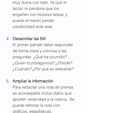
muy duros con esto. Ya que el 
lector no perdona que los 
engañen con titulares falsos, y 
puede el medio perder 
credibilidad ante este.  
Desarrollar las 5W
El primer párrafo debe responder 
de forma clara y concisa a las 
preguntas: 
¿Qué ha ocurrido? 
¿Quién lo protagoniza? ¿Dónde? 
¿Cuándo? ¿Por qué es relevante?
Ampliar la información
Para redactar una nota de prensa 
es aconsejable incluir datos que 
aporten veracidad a la noticia.  Se 
puede reforzar la nota con 
gráficos, estadísticas, 