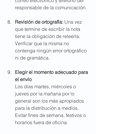
correo electrónico y teléfono del 
responsable de la comunicación.
Revisión de ortografía: 
Una vez 
que termine de escribir la nota 
tiene la obligación de releerla. 
Verificar que la misma no 
contenga ningún error ortográfico 
ni de gramática.
Elegir el momento adecuado para 
el envío
Los días martes, miércoles o 
jueves por la mañana por lo 
general son los más apropiados 
para la distribución a medios. 
Evitar fines de semana, festivos o 
horarios fuera de oficina.