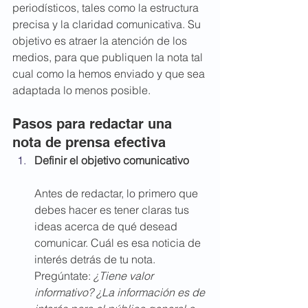
periodísticos, tales como la estructura 
precisa y la claridad comunicativa. Su 
objetivo es atraer la atención de los 
medios, para que publiquen la nota tal 
cual como la hemos enviado y que sea 
adaptada lo menos posible.
Pasos para redactar una 
nota de prensa efectiva
Definir el objetivo comunicativo
Antes de redactar, lo primero que 
debes hacer es tener claras tus 
ideas acerca de qué desead 
comunicar. Cuál es esa noticia de 
interés detrás de tu nota. 
Pregúntate: 
¿Tiene valor 
informativo? ¿La información es de 