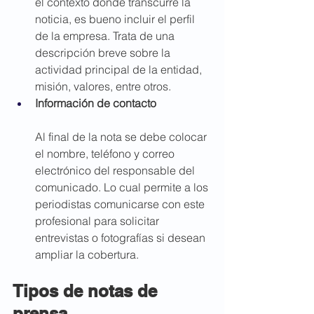
el contexto donde transcurre la 
noticia, es bueno incluir el perfil 
de la empresa. Trata de una 
descripción breve sobre la 
actividad principal de la entidad, 
misión, valores, entre otros.
Información de contacto
Al final de la nota se debe colocar 
el nombre, teléfono y correo 
electrónico del responsable del 
comunicado. Lo cual permite a los 
periodistas comunicarse con este 
profesional para solicitar 
entrevistas o fotografías si desean 
ampliar la cobertura.
Tipos de notas de 
prensa