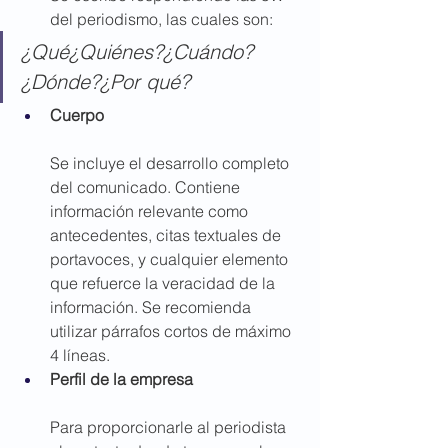
del periodismo, las cuales son:
¿Qué¿Quiénes?¿Cuándo?
¿Dónde?¿Por qué?
Cuerpo
Se incluye el desarrollo completo 
del comunicado. Contiene 
información relevante como 
antecedentes, citas textuales de 
portavoces, y cualquier elemento 
que refuerce la veracidad de la 
información. Se recomienda 
utilizar párrafos cortos de máximo 
4 líneas.
Perfil de la empresa
Para proporcionarle al periodista 