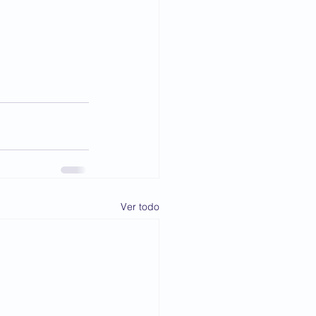
Ver todo