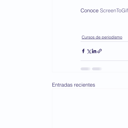
Conoce 
ScreenToGif
Cursos de periodismo
Entradas recientes