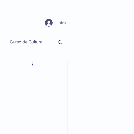
Periodismo
Más
Iniciar sesión
Curso de Cultura