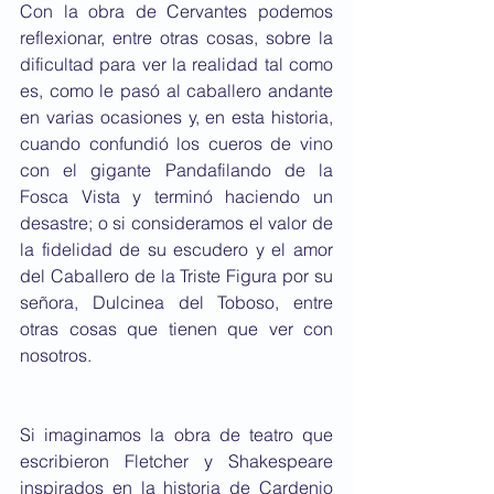
Con la obra de Cervantes podemos 
reflexionar, entre otras cosas, sobre la 
dificultad para ver la realidad tal como 
es, como le pasó al caballero andante 
en varias ocasiones y, en esta historia, 
cuando confundió los cueros de vino 
con el gigante Pandafilando de la 
Fosca Vista y terminó haciendo un 
desastre; o si consideramos el valor de 
la fidelidad de su escudero y el amor 
del Caballero de la Triste Figura por su 
señora, Dulcinea del Toboso, entre 
otras cosas que tienen que ver con 
nosotros.
Si imaginamos la obra de teatro que 
escribieron Fletcher y Shakespeare 
inspirados en la historia de Cardenio 