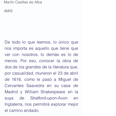
Martín Casillas de Alba
AMIS
De todo lo que leemos, lo único que 
nos importa es aquello que tiene que 
ver con nosotros, lo demás es lo de 
menos. Por eso, conocer la obra de 
dos de los grandes de la literatura que, 
por casualidad, murieron el 23 de abril 
de 1616, como le pasó a Miguel de 
Cervantes Saavedra en su casa de 
Madrid y William Shakespeare en la 
suya de Stratford-upon-Avon en 
Inglaterra, nos permitirá explorar mejor 
el camino andado.