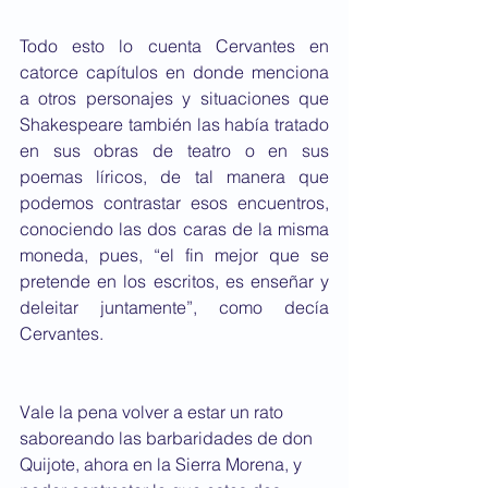
Todo esto lo cuenta Cervantes en 
catorce capítulos en donde menciona 
a otros personajes y situaciones que 
Shakespeare también las había tratado 
en sus obras de teatro o en sus 
poemas líricos, de tal manera que 
podemos contrastar esos encuentros, 
conociendo las dos caras de la misma 
moneda, pues, “el fin mejor que se 
pretende en los escritos, es enseñar y 
deleitar juntamente”, como decía 
Cervantes.
Vale la pena volver a estar un rato 
saboreando las barbaridades de don 
Quijote, ahora en la Sierra Morena, y 