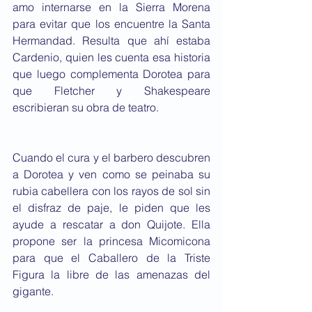
amo internarse en la Sierra Morena 
para evitar que los encuentre la Santa 
Hermandad. Resulta que ahí estaba 
Cardenio, quien les cuenta esa historia 
que luego complementa Dorotea para 
que Fletcher y Shakespeare 
escribieran su obra de teatro.
Cuando el cura y el barbero descubren 
a Dorotea y ven como se peinaba su 
rubia cabellera con los rayos de sol sin 
el disfraz de paje, le piden que les 
ayude a rescatar a don Quijote. Ella 
propone ser la princesa Micomicona 
para que el Caballero de la Triste 
Figura la libre de las amenazas del 
gigante.