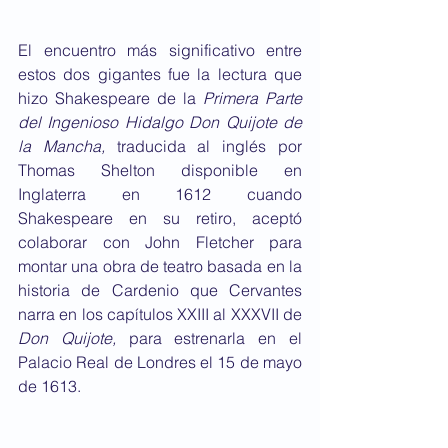
El encuentro más significativo entre 
estos dos gigantes fue la lectura que 
hizo Shakespeare de la 
Primera Parte 
del Ingenioso Hidalgo Don Quijote de 
la Mancha,
 traducida al inglés por 
Thomas Shelton disponible en 
Inglaterra en 1612 cuando 
Shakespeare en su retiro, aceptó 
colaborar con John Fletcher para 
montar una obra de teatro basada en la 
historia de Cardenio que Cervantes 
narra en los capítulos XXIII al XXXVII de 
Don Quijote,
 para estrenarla en el 
Palacio Real de Londres el 15 de mayo 
de 1613.