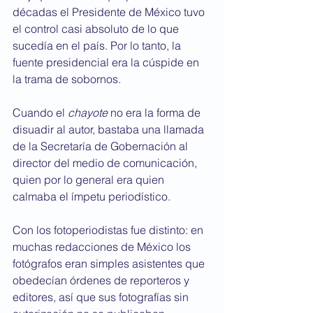
décadas el Presidente de México tuvo 
el control casi absoluto de lo que 
sucedía en el país. Por lo tanto, la 
fuente presidencial era la cúspide en 
la trama de sobornos. 
Cuando el 
chayote
 no era la forma de 
disuadir al autor, bastaba una llamada 
de la Secretaría de Gobernación al 
director del medio de comunicación, 
quien por lo general era quien 
calmaba el ímpetu periodístico.
Con los fotoperiodistas fue distinto: en 
muchas redacciones de México los 
fotógrafos eran simples asistentes que 
obedecían órdenes de reporteros y 
editores, así que sus fotografías sin 