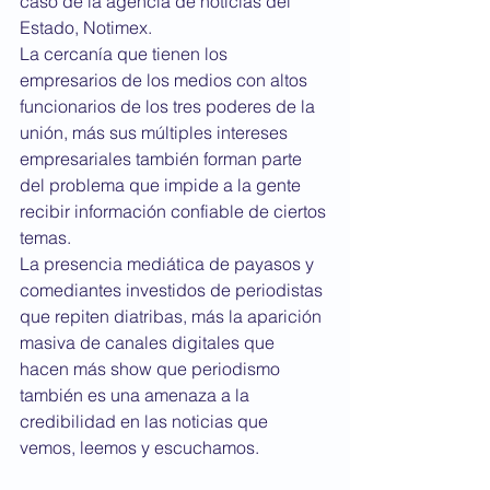
caso de la agencia de noticias del 
Estado, Notimex.
La cercanía que tienen los 
empresarios de los medios con altos 
funcionarios de los tres poderes de la 
unión, más sus múltiples intereses 
empresariales también forman parte 
del problema que impide a la gente 
recibir información confiable de ciertos 
temas.   
La presencia mediática de payasos y 
comediantes investidos de periodistas 
que repiten diatribas, más la aparición 
masiva de canales digitales que 
hacen más show que periodismo 
también es una amenaza a la 
credibilidad en las noticias que 
vemos, leemos y escuchamos.