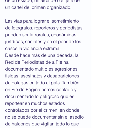
de un estado, un alcalde o el jefe de 
un cartel del crimen organizado.
Las vías para lograr el sometimiento 
de fotógrafos, reporteros y periodistas 
pueden ser laborales, económicas, 
jurídicas, sociales y en el peor de los 
casos la violencia extrema.
Desde hace más de una década, la 
Red de Periodistas de a Pie ha 
documentado múltiples agresiones 
físicas, asesinatos y desapariciones 
de colegas en todo el país. También 
en Pie de Página hemos contado y 
documentado lo peligroso que es 
reportear en muchos estados 
controlados por el crimen, en donde 
no se puede documentar sin el asedio 
de halcones que vigilan todo lo que 