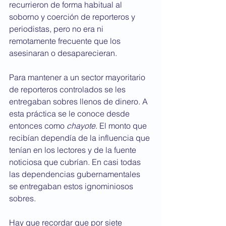
recurrieron de forma habitual al 
soborno y coerción de reporteros y 
periodistas, pero no era ni 
remotamente frecuente que los 
asesinaran o desaparecieran.
Para mantener a un sector mayoritario 
de reporteros controlados se les 
entregaban sobres llenos de dinero. A 
esta práctica se le conoce desde 
entonces como 
chayote
. El monto que 
recibían dependía de la influencia que 
tenían en los lectores y de la fuente 
noticiosa que cubrían. En casi todas 
las dependencias gubernamentales 
se entregaban estos ignominiosos 
sobres. 
Hay que recordar que por siete 