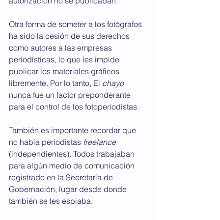
autorización no se publicaban.
Otra forma de someter a los fotógrafos 
ha sido la cesión de sus derechos 
como autores a las empresas 
periodísticas, lo que les impide 
publicar los materiales gráficos 
libremente. Por lo tanto, El 
chayo
nunca fue un factor preponderante 
para el control de los fotoperiodistas.
También es importante recordar que 
no había periodistas 
freelance 
(independientes)
.
 Todos trabajaban 
para algún medio de comunicación 
registrado en la Secretaría de 
Gobernación, lugar desde donde 
también se les espiaba.