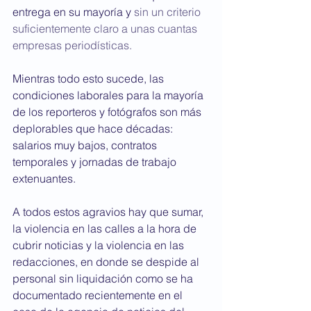
entrega en su mayoría y 
sin un criterio 
suficientemente claro a unas cuantas 
empresas periodísticas.
Mientras todo esto sucede, las 
condiciones laborales para la mayoría 
de los reporteros y fotógrafos son más 
deplorables que hace décadas: 
salarios muy bajos, contratos 
temporales y jornadas de trabajo 
extenuantes.
A todos estos agravios hay que sumar, 
la violencia en las calles a la hora de 
cubrir noticias y la violencia en las 
redacciones, en donde se despide al 
personal sin liquidación como se ha 
documentado recientemente en el 