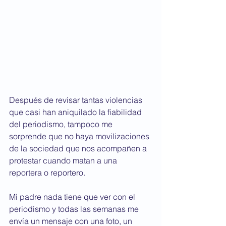
Después de revisar tantas violencias 
que casi han aniquilado la fiabilidad 
del periodismo, tampoco me 
sorprende que no haya movilizaciones 
de la sociedad que nos acompañen a 
protestar cuando matan a una 
reportera o reportero.  
Mi padre nada tiene que ver con el 
periodismo y todas las semanas me 
envía un mensaje con una foto, un 