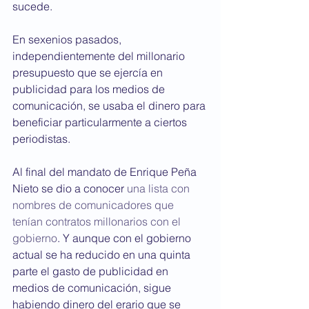
sucede. 
En sexenios pasados, 
independientemente del millonario 
presupuesto que se ejercía en 
publicidad para los medios de 
comunicación, se usaba el dinero para 
beneficiar particularmente a ciertos 
periodistas.
Al final del mandato de Enrique Peña 
Nieto se dio a conocer 
una lista con 
nombres de comunicadores que 
tenían contratos millonarios con el 
gobierno
. Y aunque con el gobierno 
actual se ha reducido en una quinta 
parte el gasto de publicidad en 
medios de comunicación, sigue 
habiendo dinero del erario que se 