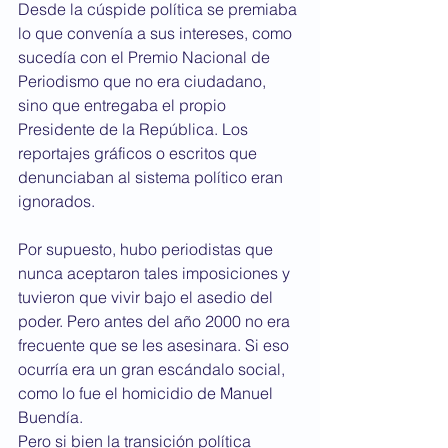
Desde la cúspide política se premiaba 
lo que convenía a sus intereses, como 
sucedía con el Premio Nacional de 
Periodismo que no era ciudadano, 
sino que entregaba el propio 
Presidente de la República. Los 
reportajes gráficos o escritos que 
denunciaban al sistema político eran 
ignorados.
Por supuesto, hubo periodistas que 
nunca aceptaron tales imposiciones y 
tuvieron que vivir bajo el asedio del 
poder. Pero antes del año 2000 no era 
frecuente que se les asesinara. Si eso 
ocurría era un gran escándalo social, 
como lo fue el homicidio de Manuel 
Buendía.
Pero si bien la transición política 