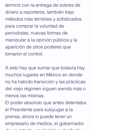
terminó con la entrega de sobres de 
dinero a reporteros, también trajo 
métodos más temibles y sofisticados 
para comprar la voluntad de 
periodistas, nuevas formas de 
manipular a la opinión pública y la 
aparición de otros poderes que 
tomaron el control. 
A esto hay que sumar que todavía hay 
muchos lugares en México en donde 
no ha habido transición y las prácticas 
del viejo régimen siguen siendo más o 
menos las mismas.
El poder absoluto que antes detentaba 
el Presidente para subyugar a la 
prensa, ahora lo puede tener un 
empresario de medios, el gobernador 