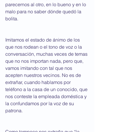
parecernos al otro, en lo bueno y en lo 
malo para no saber dónde quedó la 
bolita.
Imitamos el estado de ánimo de los 
que nos rodean o el tono de voz o la 
conversación, muchas veces de temas 
que no nos importan nada, pero que, 
vamos imitando con tal que nos 
acepten nuestros vecinos. No es de 
extrañar, cuando hablamos por 
teléfono a la casa de un conocido, que 
nos conteste la empleada doméstica y 
la confundamos por la voz de su 
patrona.
Como tampoco nos extraña que “la 