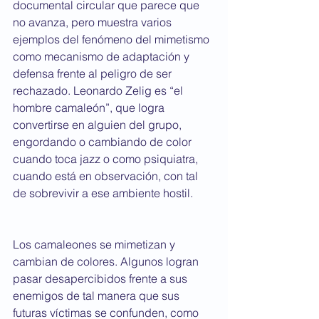
documental circular que parece que 
no avanza, pero muestra varios 
ejemplos del fenómeno del mimetismo 
como mecanismo de adaptación y 
defensa frente al peligro de ser 
rechazado. Leonardo Zelig es “el 
hombre camaleón”, que logra 
convertirse en alguien del grupo, 
engordando o cambiando de color 
cuando toca jazz o como psiquiatra, 
cuando está en observación, con tal 
de sobrevivir a ese ambiente hostil.
Los camaleones se mimetizan y 
cambian de colores. Algunos logran 
pasar desapercibidos frente a sus 
enemigos de tal manera que sus 
futuras víctimas se confunden, como 