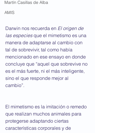
Martín Casillas de Alba
AMIS
Darwin nos recuerda en 
El origen de 
las especies
 que el mimetismo es una 
manera de adaptarse al cambio con 
tal de sobrevivir, tal como había 
mencionado en ese ensayo en donde 
concluye que “aquel que sobrevive no 
es el más fuerte, ni el más inteligente, 
sino el que responde mejor al 
cambio”. 
El mimetismo es la imitación o remedo 
que realizan muchos animales para 
protegerse adaptando ciertas 
características corporales y de 